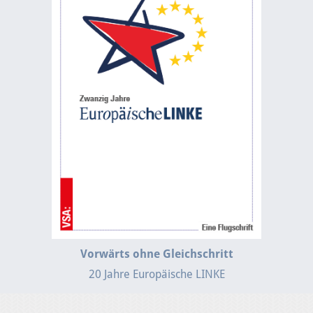
Vorwärts ohne Gleichschritt
20 Jahre Europäische LINKE