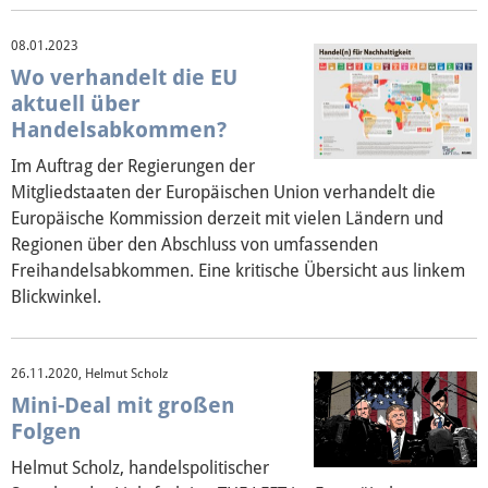
08.01.2023
Wo verhandelt die EU
aktuell über
Handelsabkommen?
Im Auftrag der Regierungen der
Mitgliedstaaten der Europäischen Union verhandelt die
Europäische Kommission derzeit mit vielen Ländern und
Regionen über den Abschluss von umfassenden
Freihandelsabkommen. Eine kritische Übersicht aus linkem
Blickwinkel.
26.11.2020, Helmut Scholz
Mini-Deal mit großen
Folgen
Helmut Scholz, handelspolitischer