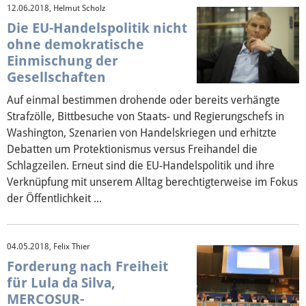
12.06.2018, Helmut Scholz
Die EU-Handelspolitik nicht
ohne demokratische
Einmischung der
Gesellschaften
Auf einmal bestimmen drohende oder bereits verhängte
Strafzölle, Bittbesuche von Staats- und Regierungschefs in
Washington, Szenarien von Handelskriegen und erhitzte
Debatten um Protektionismus versus Freihandel die
Schlagzeilen. Erneut sind die EU-Handelspolitik und ihre
Verknüpfung mit unserem Alltag berechtigterweise im Fokus
der Öffentlichkeit ...
04.05.2018, Felix Thier
Forderung nach Freiheit
für Lula da Silva,
MERCOSUR-