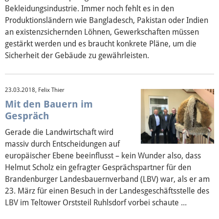
Bekleidungsindustrie. Immer noch fehlt es in den
Produktionsländern wie Bangladesch, Pakistan oder Indien
an existenzsichernden Löhnen, Gewerkschaften müssen
gestärkt werden und es braucht konkrete Pläne, um die
Sicherheit der Gebäude zu gewährleisten.
23.03.2018, Felix Thier
Mit den Bauern im
Gespräch
Gerade die Landwirtschaft wird
massiv durch Entscheidungen auf
europäischer Ebene beeinflusst – kein Wunder also, dass
Helmut Scholz ein gefragter Gesprächspartner für den
Brandenburger Landesbauernverband (LBV) war, als er am
23. März für einen Besuch in der Landesgeschäftsstelle des
LBV im Teltower Orststeil Ruhlsdorf vorbei schaute ...