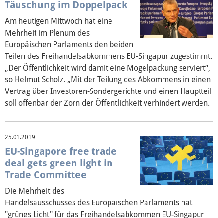
Täuschung im Doppelpack
Am heutigen Mittwoch hat eine
Mehrheit im Plenum des
Europäischen Parlaments den beiden
Teilen des Freihandelsabkommens EU-Singapur zugestimmt.
„Der Öffentlichkeit wird damit eine Mogelpackung serviert“,
so Helmut Scholz. „Mit der Teilung des Abkommens in einen
Vertrag über Investoren-Sondergerichte und einen Hauptteil
soll offenbar der Zorn der Öffentlichkeit verhindert werden.
25.01.2019
EU-Singapore free trade
deal gets green light in
Trade Committee
Die Mehrheit des
Handelsausschusses des Europäischen Parlaments hat
"grünes Licht" für das Freihandelsabkommen EU-Singapur