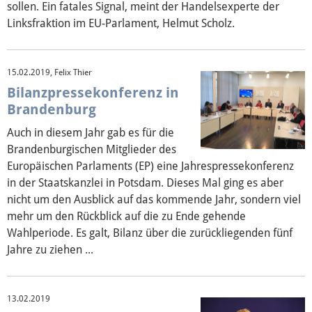
sollen. Ein fatales Signal, meint der Handelsexperte der
Linksfraktion im EU-Parlament, Helmut Scholz.
15.02.2019, Felix Thier
Bilanzpressekonferenz in
Brandenburg
Auch in diesem Jahr gab es für die
Brandenburgischen Mitglieder des
Europäischen Parlaments (EP) eine Jahrespressekonferenz
in der Staatskanzlei in Potsdam. Dieses Mal ging es aber
nicht um den Ausblick auf das kommende Jahr, sondern viel
mehr um den Rückblick auf die zu Ende gehende
Wahlperiode. Es galt, Bilanz über die zurückliegenden fünf
Jahre zu ziehen ...
13.02.2019