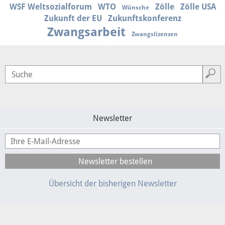
WSF Weltsozialforum
WTO
Zölle
Zölle USA
Wünsche
Zukunft der EU
Zukunftskonferenz
Zwangsarbeit
Zwangslizenzen
Newsletter
Übersicht der bisherigen Newsletter