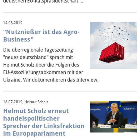
deutschen EU-Ratspräsidentschaft ...
14.08.2019
"Nutznießer ist das Agro-
Business"
Die überregionale Tageszeitung
"neues deutschland" sprach mit
Helmut Scholz über die Folgen des
EU-Assoziierungsabkommen mit der
Ukraine. Wir dokumentieren das Interview.
18.07.2019, Helmut Scholz
Helmut Scholz erneut
handelspolitischer
Sprecher der Linksfraktion
im Europaparlament