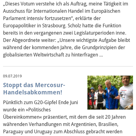
„Dieses Votum verstehe ich als Auftrag, meine Tätigkeit im
Ausschuss für Internationalen Handel im Europäischen
Parlament intensiv fortzusetzen“, erklärte der
Europapolitiker in Strasbourg. Scholz hatte die Funktion
bereits in den vergangenen zwei Legislaturperioden inne.
Der Abgeordnete weiter: „Unsere wichtigste Aufgabe bleibt
während der kommenden Jahre, die Grundprinzipien der
globalisierten Weltwirtschaft zu hinterfragen ...
09.07.2019
Stoppt das Mercosur-
Handelsabkommen!
Pünktlich zum G20-Gipfel Ende Juni
wurde ein »Politisches
Übereinkommen« präsentiert, mit dem die seit 20 Jahren
währenden Verhandlungen mit Argentinien, Brasilien,
Paraguay und Uruguay zum Abschluss gebracht werden