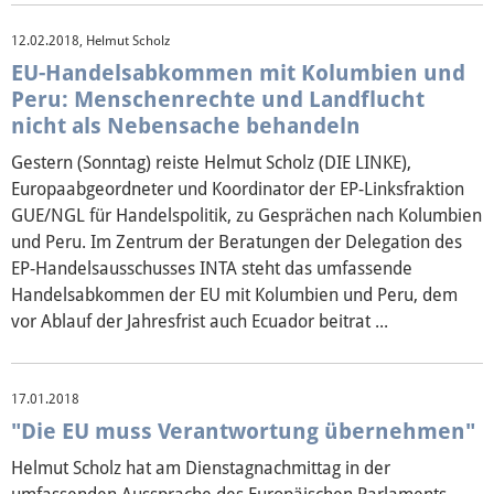
12.02.2018, Helmut Scholz
EU-Handelsabkommen mit Kolumbien und
Peru: Menschenrechte und Landflucht
nicht als Nebensache behandeln
Gestern (Sonntag) reiste Helmut Scholz (DIE LINKE),
Europaabgeordneter und Koordinator der EP-Linksfraktion
GUE/NGL für Handelspolitik, zu Gesprächen nach Kolumbien
und Peru. Im Zentrum der Beratungen der Delegation des
EP-Handelsausschusses INTA steht das umfassende
Handelsabkommen der EU mit Kolumbien und Peru, dem
vor Ablauf der Jahresfrist auch Ecuador beitrat ...
17.01.2018
"Die EU muss Verantwortung übernehmen"
Helmut Scholz hat am Dienstagnachmittag in der