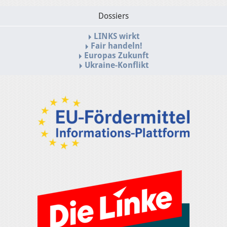
Dossiers
LINKS wirkt
Fair handeln!
Europas Zukunft
Ukraine-Konflikt