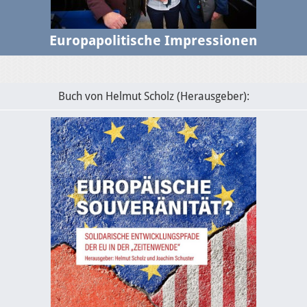
Europapolitische Impressionen
Buch von Helmut Scholz (Herausgeber):