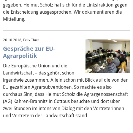
gegeben. Helmut Scholz hat sich für die Linksfraktion gegen
die Entscheidung ausgesprochen. Wir dokumentieren die
Mitteilung.
26.10.2018, Felix Thier
Gespräche zur EU-
Agrarpolitik
Die Europäische Union und die
Landwirtschaft – das gehört schon
irgendwie zusammen. Allein schon mit Blick auf die von der
EU gezahlten Agrarsubventionen. So machte es also
durchaus Sinn, dass Helmut Scholz die Agrargenossenschaft
(AG) Kahren-Brahnitz in Cottbus besuchte und dort über
zwei Stunden im intensiven Dialog mit den Vertreterinnen
und Vertretern der Landwirtschaft stand ...