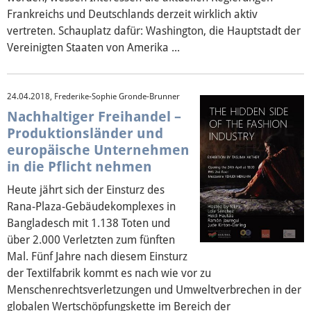
Frankreichs und Deutschlands derzeit wirklich aktiv
vertreten. Schauplatz dafür: Washington, die Hauptstadt der
Vereinigten Staaten von Amerika ...
24.04.2018, Frederike-Sophie Gronde-Brunner
Nachhaltiger Freihandel –
Produktionsländer und
europäische Unternehmen
in die Pflicht nehmen
Heute jährt sich der Einsturz des
Rana-Plaza-Gebäudekomplexes in
Bangladesch mit 1.138 Toten und
über 2.000 Verletzten zum fünften
Mal. Fünf Jahre nach diesem Einsturz
der Textilfabrik kommt es nach wie vor zu
Menschenrechtsverletzungen und Umweltverbrechen in der
globalen Wertschöpfungskette im Bereich der