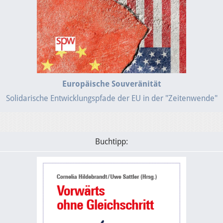
Europäische Souveränität
Solidarische Entwicklungspfade der EU in der "Zeitenwende"
Buchtipp: