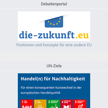
Debattenportal
Positionen und Konzepte für eine andere EU
UN-Ziele