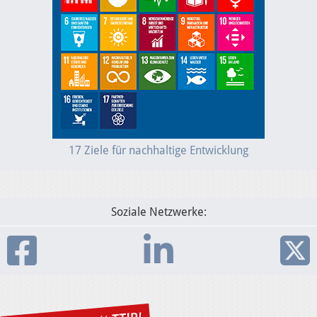
17 Ziele für nachhaltige Entwicklung
Soziale Netzwerke: