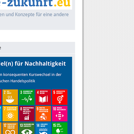
nen und Konzepte für eine andere
e