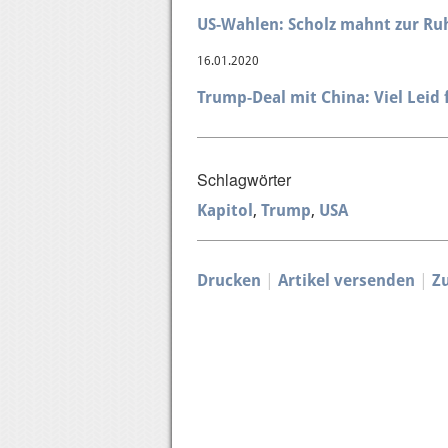
US-Wahlen: Scholz mahnt zur Ru
16.01.2020
Trump-Deal mit China: Viel Leid 
Schlagwörter
Kapitol
Trump
USA
Drucken
Artikel versenden
Z