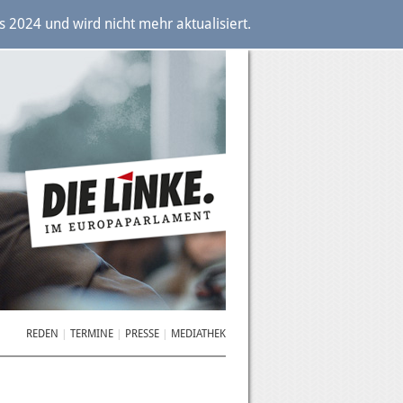
2024 und wird nicht mehr aktualisiert.
REDEN
TERMINE
PRESSE
MEDIATHEK