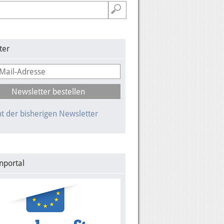
ter
t der bisherigen Newsletter
nportal