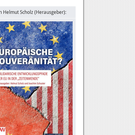
n Helmut Scholz (Herausgeber):