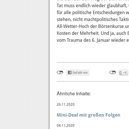
Tat muss endlich wieder glaubhaft
für alle politische Entscheidungen
stehen, nicht machtpolitisches Takt
All-Wetter-Hoch der Börsenkurse un
Kosten der Mehrheit. Und ja, auch B
vom Trauma des 6. Januar wieder e
Ähnliche Inhalte:
26.11.2020
Mini-Deal mit großen Folgen
04.11.2020