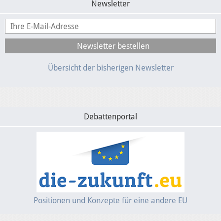
Newsletter
Übersicht der bisherigen Newsletter
Debattenportal
Positionen und Konzepte für eine andere EU