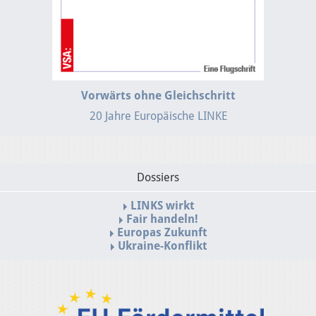
Vorwärts ohne Gleichschritt
20 Jahre Europäische LINKE
Dossiers
LINKS wirkt
Fair handeln!
Europas Zukunft
Ukraine-Konflikt