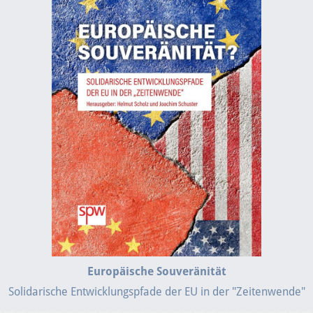
Europäische Souveränität
Solidarische Entwicklungspfade der EU in der "Zeitenwende"