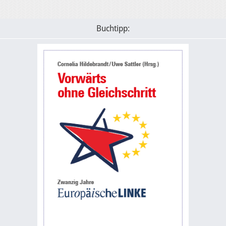
Buchtipp: