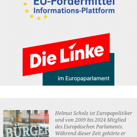
Helmut Scholz ist Europapolitiker
und von 2009 bis 2024 Mitglied
des Europäischen Parlaments.
Während dieser Zeit gehörte er