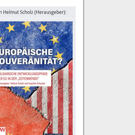
n Helmut Scholz (Herausgeber):