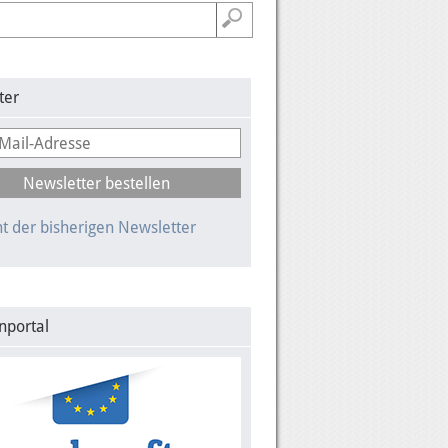
ter
t der bisherigen Newsletter
nportal