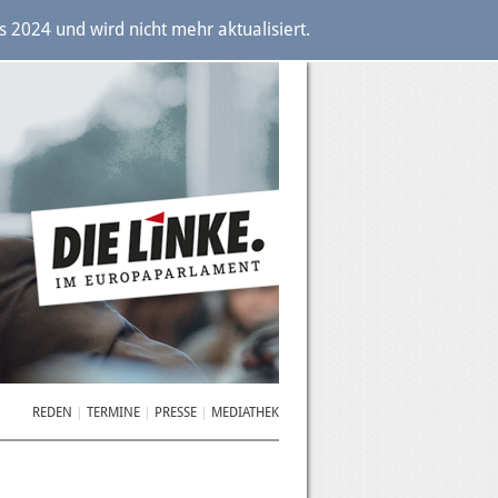
2024 und wird nicht mehr aktualisiert.
REDEN
TERMINE
PRESSE
MEDIATHEK