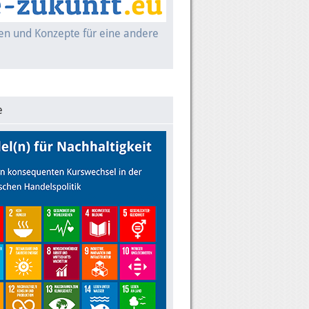
nen und Konzepte für eine andere
e