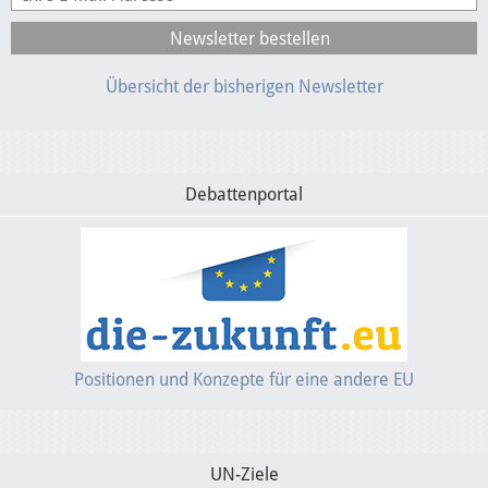
Übersicht der bisherigen Newsletter
Debattenportal
Positionen und Konzepte für eine andere EU
UN-Ziele