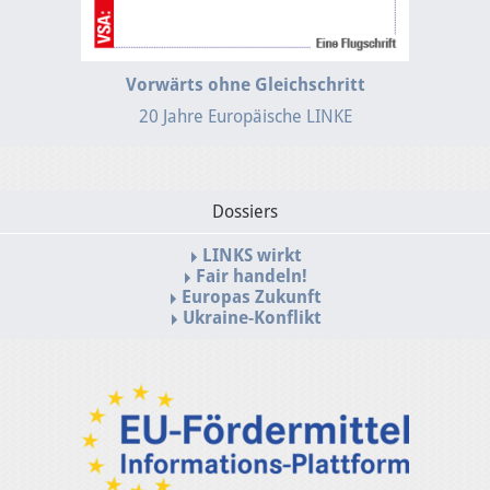
Vorwärts ohne Gleichschritt
20 Jahre Europäische LINKE
Dossiers
LINKS wirkt
Fair handeln!
Europas Zukunft
Ukraine-Konflikt