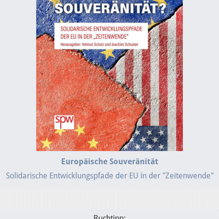
Europäische Souveränität
Solidarische Entwicklungspfade der EU in der "Zeitenwende"
Buchtipp: