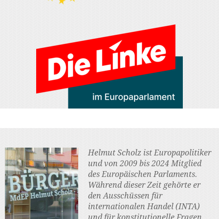
Helmut Scholz ist Europapolitiker
und von 2009 bis 2024 Mitglied
des Europäischen Parlaments.
Während dieser Zeit gehörte er
den Ausschüssen für
internationalen Handel (INTA)
und für konstitutionelle Fragen