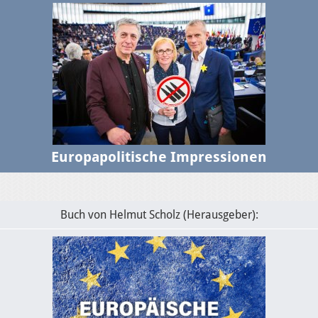
Europapolitische Impressionen
Buch von Helmut Scholz (Herausgeber):