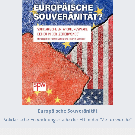
Europäische Souveränität
Solidarische Entwicklungspfade der EU in der "Zeitenwende"