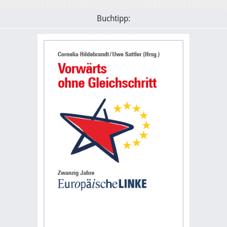
Buchtipp: