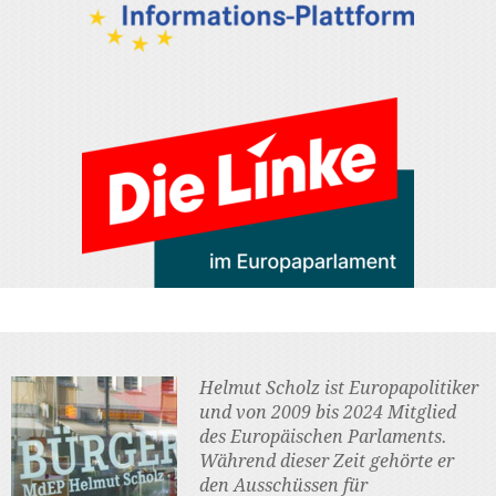
Helmut Scholz ist Europapolitiker
und von 2009 bis 2024 Mitglied
des Europäischen Parlaments.
Während dieser Zeit gehörte er
den Ausschüssen für