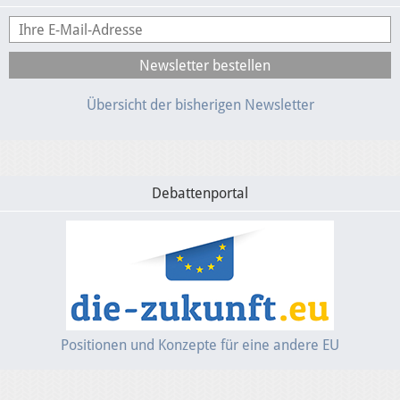
Übersicht der bisherigen Newsletter
Debattenportal
Positionen und Konzepte für eine andere EU