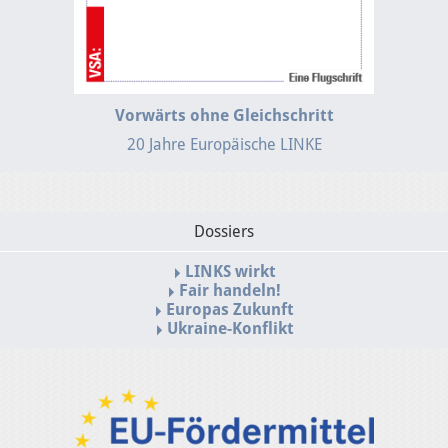
Vorwärts ohne Gleichschritt
20 Jahre Europäische LINKE
Dossiers
LINKS wirkt
Fair handeln!
Europas Zukunft
Ukraine-Konflikt