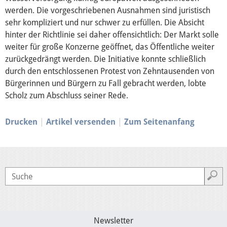
werden. Die vorgeschriebenen Ausnahmen sind juristisch
Mediathek
sehr kompliziert und nur schwer zu erfüllen. Die Absicht
hinter der Richtlinie sei daher offensichtlich: Der Markt solle
weiter für große Konzerne geöffnet, das Öffentliche weiter
zurückgedrängt werden. Die Initiative konnte schließlich
durch den entschlossenen Protest von Zehntausenden von
Bürgerinnen und Bürgern zu Fall gebracht werden, lobte
Scholz zum Abschluss seiner Rede.
Drucken
Artikel versenden
Zum Seitenanfang
Newsletter