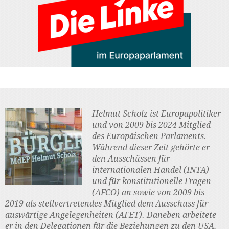
Helmut Scholz ist Europapolitiker
und von 2009 bis 2024 Mitglied
des Europäischen Parlaments.
Während dieser Zeit gehörte er
den Ausschüssen für
internationalen Handel (INTA)
und für konstitutionelle Fragen
(AFCO) an sowie von 2009 bis
2019 als stellvertretendes Mitglied dem Ausschuss für
auswärtige Angelegenheiten (AFET). Daneben arbeitete
er in den Delegationen für die Beziehungen zu den USA,