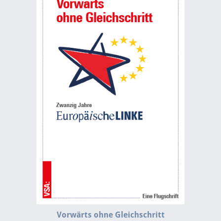
Vorwärts ohne Gleichschritt