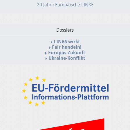
20 Jahre Europäische LINKE
Dossiers
LINKS wirkt
Fair handeln!
Europas Zukunft
Ukraine-Konflikt