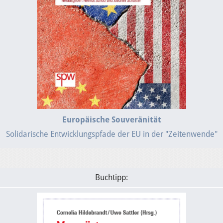
Europäische Souveränität
Solidarische Entwicklungspfade der EU in der "Zeitenwende"
Buchtipp: