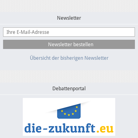
Newsletter
Übersicht der bisherigen Newsletter
Debattenportal