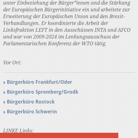
unter Einbeziehung der Bürger*innen und die Stärkung
der Europäischen Bürgerinitiative ein und arbeitete zur
Erweiterung der Europäischen Union und den Brexit-
Verhandlungen. Er koordinierte die Arbeit der
Linksfraktion LEFT in den Ausschüssen INTA und AFCO
und war von 2009-2024 im Lenkungsausschuss der
Parlamentarischen Konferenz der WTO tätig.
Vor Ort:
Bürgerbüro Frankfurt/Oder
Bürgerbüro Spremberg/Grodk
Bürgerbüro Rostock
Bürgerbüro Schwerin
LINKE Links: