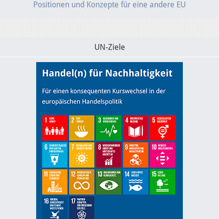
Positionen und Konzepte für eine andere EU
UN-Ziele