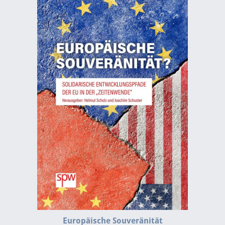
Europäische Souveränität