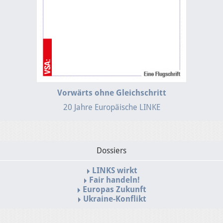
Vorwärts ohne Gleichschritt
20 Jahre Europäische LINKE
Dossiers
LINKS wirkt
Fair handeln!
Europas Zukunft
Ukraine-Konflikt