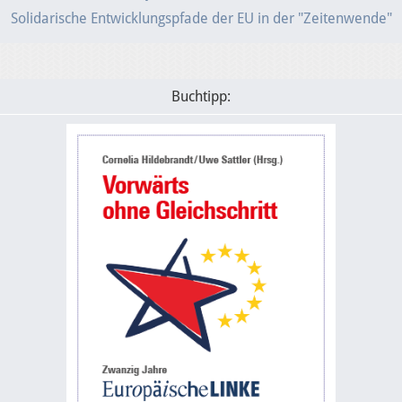
Solidarische Entwicklungspfade der EU in der "Zeitenwende"
Buchtipp: