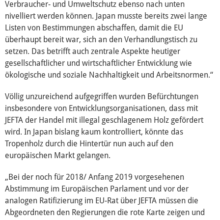
Verbraucher- und Umweltschutz ebenso nach unten
nivelliert werden können. Japan musste bereits zwei lange
Listen von Bestimmungen abschaffen, damit die EU
überhaupt bereit war, sich an den Verhandlungstisch zu
setzen. Das betrifft auch zentrale Aspekte heutiger
gesellschaftlicher und wirtschaftlicher Entwicklung wie
ökologische und soziale Nachhaltigkeit und Arbeitsnormen.“
Völlig unzureichend aufgegriffen wurden Befürchtungen
insbesondere von Entwicklungsorganisationen, dass mit
JEFTA der Handel mit illegal geschlagenem Holz gefördert
wird. In Japan bislang kaum kontrolliert, könnte das
Tropenholz durch die Hintertür nun auch auf den
europäischen Markt gelangen.
„Bei der noch für 2018/ Anfang 2019 vorgesehenen
Abstimmung im Europäischen Parlament und vor der
analogen Ratifizierung im EU-Rat über JEFTA müssen die
Abgeordneten den Regierungen die rote Karte zeigen und