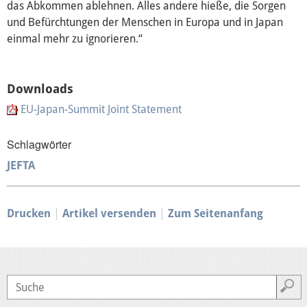
das Abkommen ablehnen. Alles andere hieße, die Sorgen
und Befürchtungen der Menschen in Europa und in Japan
einmal mehr zu ignorieren.“
Downloads
EU-Japan-Summit Joint Statement
Schlagwörter
JEFTA
Drucken
Artikel versenden
Zum Seitenanfang