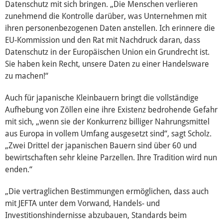
Datenschutz mit sich bringen. „Die Menschen verlieren
zunehmend die Kontrolle darüber, was Unternehmen mit
ihren personenbezogenen Daten anstellen. Ich erinnere die
EU-Kommission und den Rat mit Nachdruck daran, dass
Datenschutz in der Europäischen Union ein Grundrecht ist.
Sie haben kein Recht, unsere Daten zu einer Handelsware
zu machen!“
Auch für japanische Kleinbauern bringt die vollständige
Aufhebung von Zöllen eine ihre Existenz bedrohende Gefahr
mit sich, „wenn sie der Konkurrenz billiger Nahrungsmittel
aus Europa in vollem Umfang ausgesetzt sind“, sagt Scholz.
„Zwei Drittel der japanischen Bauern sind über 60 und
bewirtschaften sehr kleine Parzellen. Ihre Tradition wird nun
enden.“
„Die vertraglichen Bestimmungen ermöglichen, dass auch
mit JEFTA unter dem Vorwand, Handels- und
Investitionshindernisse abzubauen, Standards beim