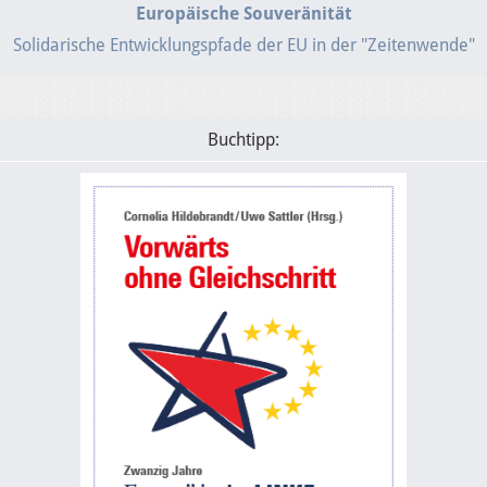
Europäische Souveränität
Solidarische Entwicklungspfade der EU in der "Zeitenwende"
Buchtipp: