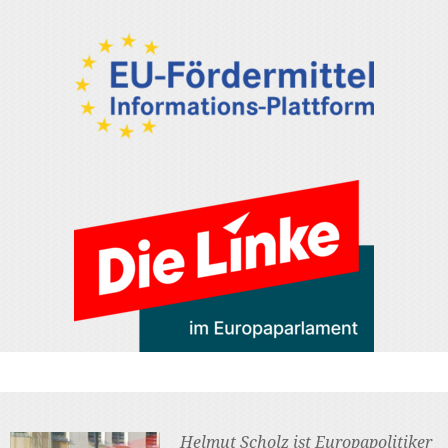
Helmut Scholz ist Europapolitiker