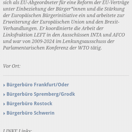
sich als EU-Abgeordneter für eine Reform der EU-Verträge
unter Einbeziehung der Bürger*innen und die Stärkung
der Europäischen Bürgerinitiative ein und arbeitete zur
Erweiterung der Europäischen Union und den Brexit-
Verhandlungen. Er koordinierte die Arbeit der
Linksfraktion LEFT in den Ausschüssen INTA und AFCO
und war von 2009-2024 im Lenkungsausschuss der
Parlamentarischen Konferenz der WTO tätig.
Vor Ort:
Bürgerbüro Frankfurt/Oder
Bürgerbüro Spremberg/Grodk
Bürgerbüro Rostock
Bürgerbüro Schwerin
LINKE Links: