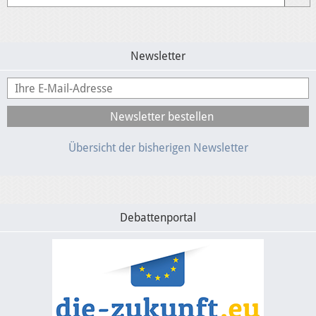
Newsletter
Übersicht der bisherigen Newsletter
Debattenportal