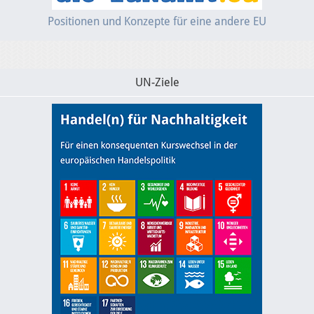
Positionen und Konzepte für eine andere EU
UN-Ziele