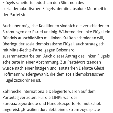
Flügels scheiterte jedoch an den Stimmen des
sozialdemokratischen Flügels, der die absolute Mehrheit in
der Partei stellt.
Auch über mögliche Koalitionen sind sich die verschiedenen
Strömungen der Partei uneinig. Während der linke Flügel ein
Bündnis ausschließlich mit linken Kräften schmieden will,
überlegt der sozialdemokratische Flügel, auch strategisch
mit Mitte-Rechts-Partei gegen Bolsonaro
zusammenzuarbeiten. Auch dieser Antrag des linken Flügels
scheiterte in einer Abstimmung. Zur Parteivorsitzenden
wurde nach einer hitzigen und lautstarken Debatte Gleisi
Hoffmann wiedergewählt, die dem sozialdemokratischen
Flügel zuzuordnen ist.
Zahlreiche internationale Delegierte waren auf dem
Parteitag vertreten. Für die LINKE war der
Europaabgeordnete und Handelsexperte Helmut Scholz
angereist. „Brasilien durchlebt eine extrem zugespitzte