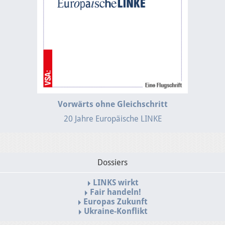
Vorwärts ohne Gleichschritt
20 Jahre Europäische LINKE
Dossiers
LINKS wirkt
Fair handeln!
Europas Zukunft
Ukraine-Konflikt