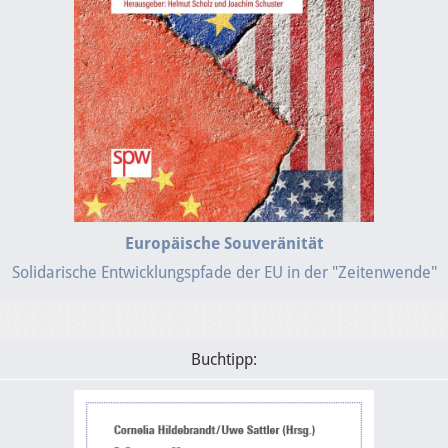
Europäische Souveränität
Solidarische Entwicklungspfade der EU in der "Zeitenwende"
Buchtipp: