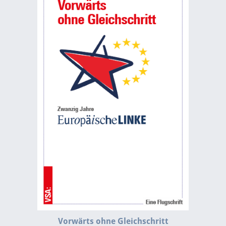
Vorwärts ohne Gleichschritt