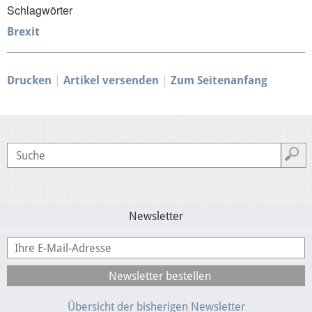
Schlagwörter
Brexit
Drucken
Artikel versenden
Zum Seitenanfang
Newsletter
Übersicht der bisherigen Newsletter