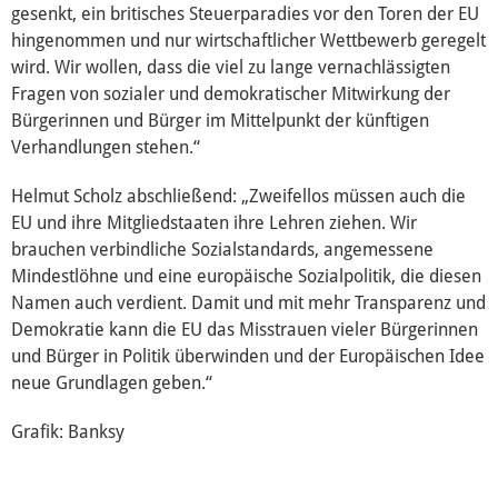
gesenkt, ein britisches Steuerparadies vor den Toren der EU
hingenommen und nur wirtschaftlicher Wettbewerb geregelt
Presse
wird. Wir wollen, dass die viel zu lange vernachlässigten
Fragen von sozialer und demokratischer Mitwirkung der
Mediathek
Bürgerinnen und Bürger im Mittelpunkt der künftigen
Verhandlungen stehen.“
Helmut Scholz abschließend: „Zweifellos müssen auch die
EU und ihre Mitgliedstaaten ihre Lehren ziehen. Wir
brauchen verbindliche Sozialstandards, angemessene
Mindestlöhne und eine europäische Sozialpolitik, die diesen
Namen auch verdient. Damit und mit mehr Transparenz und
Demokratie kann die EU das Misstrauen vieler Bürgerinnen
und Bürger in Politik überwinden und der Europäischen Idee
neue Grundlagen geben.“
Grafik: Banksy