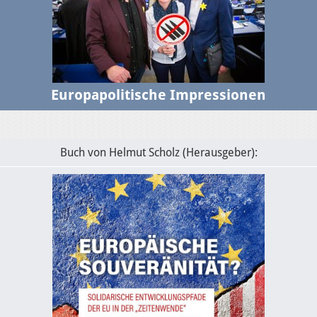
Europapolitische Impressionen
Buch von Helmut Scholz (Herausgeber):