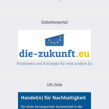
Debattenportal
Positionen und Konzepte für eine andere EU
UN-Ziele