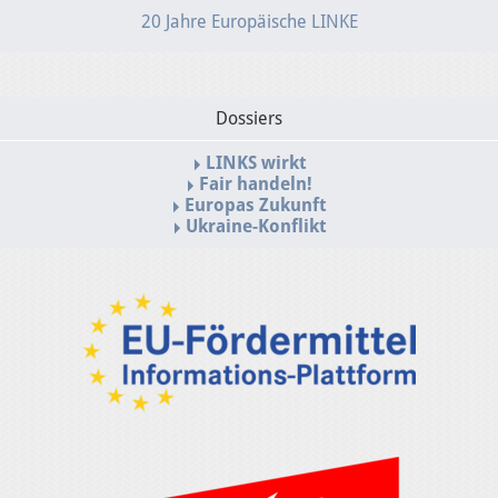
20 Jahre Europäische LINKE
Dossiers
LINKS wirkt
Fair handeln!
Europas Zukunft
Ukraine-Konflikt