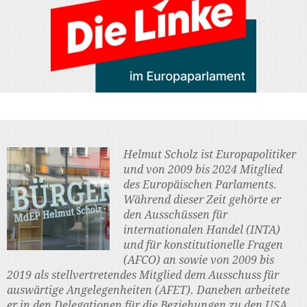
Helmut Scholz ist Europapolitiker
und von 2009 bis 2024 Mitglied
des Europäischen Parlaments.
Während dieser Zeit gehörte er
den Ausschüssen für
internationalen Handel (INTA)
und für konstitutionelle Fragen
(AFCO) an sowie von 2009 bis
2019 als stellvertretendes Mitglied dem Ausschuss für
auswärtige Angelegenheiten (AFET). Daneben arbeitete
er in den Delegationen für die Beziehungen zu den USA,