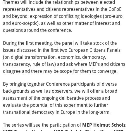
Themes will include the relationships between elected
representatives and citizens representatives in the CoFoE
and beyond, expression of conflicting ideologies (pro-euro
and euro-sceptic), as well as other matter of interest and
questions around the conference.
During the first meeting, the panel will take stock of the
issues discussed in the first two European Citizens Panels
(on digital transformation, economics, democracy,
transparency, rule of law) and ask where MEPs and citizens
disagree and there may be scope for them to converge.
By bringing together Conference participants of diverse
backgrounds as well as observers, we will offer a broad
assessment of the ongoing deliberative process and
evaluate the potential of this experiment to further
transnational democracy in Europe in the long-term.
The series will see the participation of
MEP Helmut Scholz
,