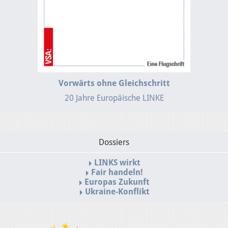
Vorwärts ohne Gleichschritt
20 Jahre Europäische LINKE
Dossiers
LINKS wirkt
Fair handeln!
Europas Zukunft
Ukraine-Konflikt