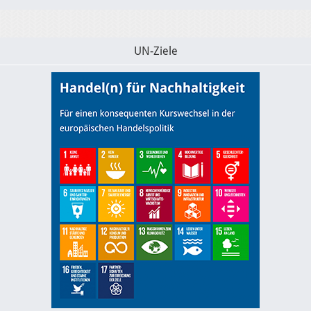
UN-Ziele