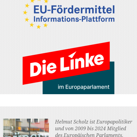
Helmut Scholz ist Europapolitiker
und von 2009 bis 2024 Mitglied
des Europäischen Parlaments.