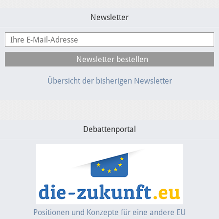
Newsletter
Übersicht der bisherigen Newsletter
Debattenportal
Positionen und Konzepte für eine andere EU