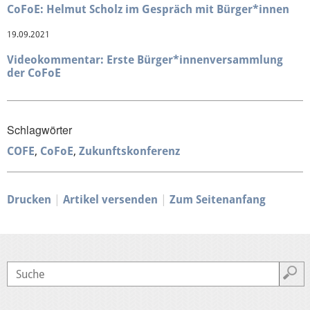
CoFoE: Helmut Scholz im Gespräch mit Bürger*innen
19.09.2021
Videokommentar: Erste Bürger*innenversammlung
der CoFoE
Schlagwörter
COFE
CoFoE
Zukunftskonferenz
Drucken
Artikel versenden
Zum Seitenanfang