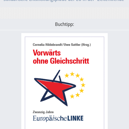
Buchtipp: