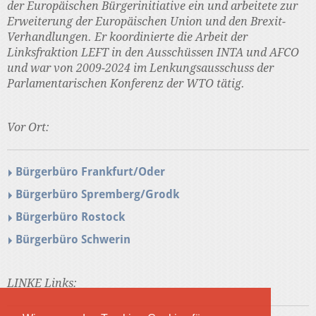
der Europäischen Bürgerinitiative ein und arbeitete zur
Erweiterung der Europäischen Union und den Brexit-
Verhandlungen. Er koordinierte die Arbeit der
Linksfraktion LEFT in den Ausschüssen INTA und AFCO
und war von 2009-2024 im Lenkungsausschuss der
Parlamentarischen Konferenz der WTO tätig.
Vor Ort:
Bürgerbüro Frankfurt/Oder
Bürgerbüro Spremberg/Grodk
Bürgerbüro Rostock
Bürgerbüro Schwerin
LINKE Links: