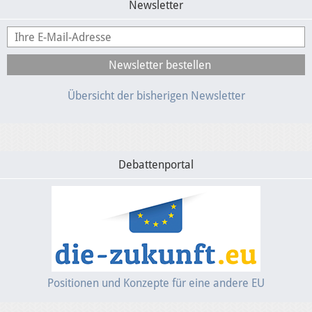
Newsletter
Presse
Mediathek
Übersicht der bisherigen Newsletter
Debattenportal
Positionen und Konzepte für eine andere EU