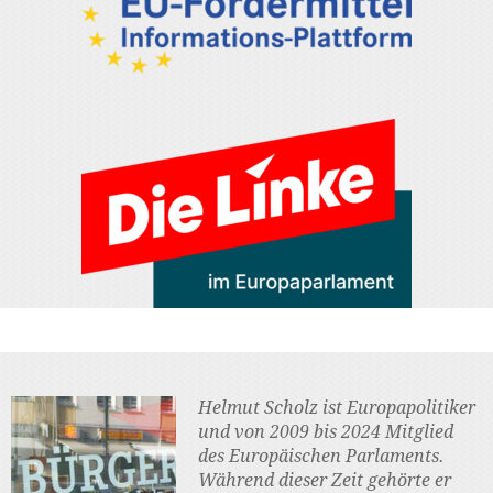
Helmut Scholz ist Europapolitiker
und von 2009 bis 2024 Mitglied
des Europäischen Parlaments.
Während dieser Zeit gehörte er