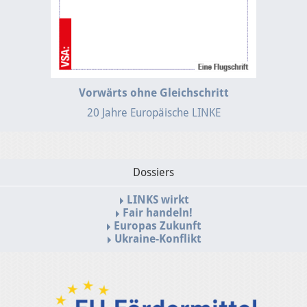
Vorwärts ohne Gleichschritt
20 Jahre Europäische LINKE
Dossiers
LINKS wirkt
Fair handeln!
Europas Zukunft
Ukraine-Konflikt