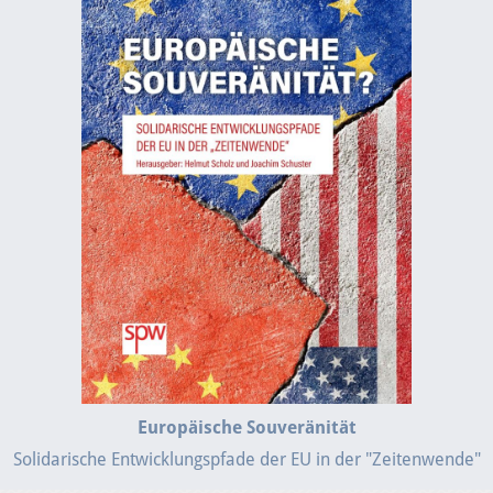
Europäische Souveränität
Solidarische Entwicklungspfade der EU in der "Zeitenwende"