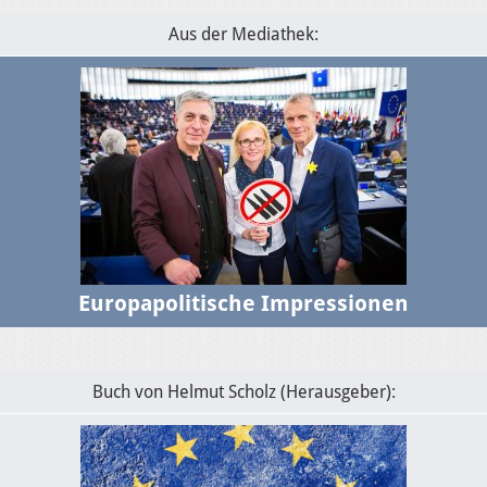
Aus der Mediathek:
Europapolitische Impressionen
Buch von Helmut Scholz (Herausgeber):