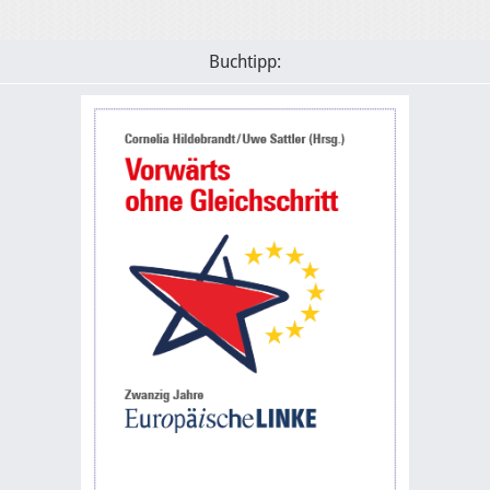
Buchtipp: