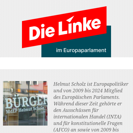
Helmut Scholz ist Europapolitiker
und von 2009 bis 2024 Mitglied
des Europäischen Parlaments.
Während dieser Zeit gehörte er
den Ausschüssen für
internationalen Handel (INTA)
und für konstitutionelle Fragen
(AFCO) an sowie von 2009 bis