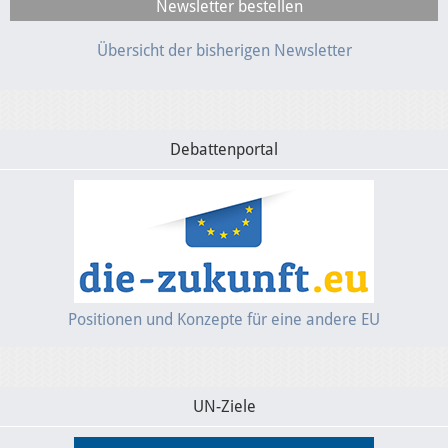
Übersicht der bisherigen Newsletter
Debattenportal
Positionen und Konzepte für eine andere EU
UN-Ziele