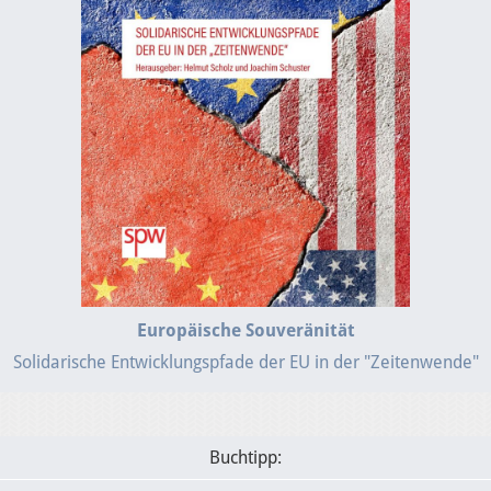
Europäische Souveränität
Solidarische Entwicklungspfade der EU in der "Zeitenwende"
Buchtipp: