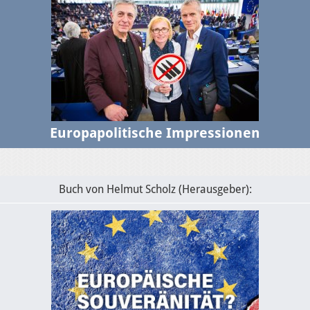
Europapolitische Impressionen
Buch von Helmut Scholz (Herausgeber):