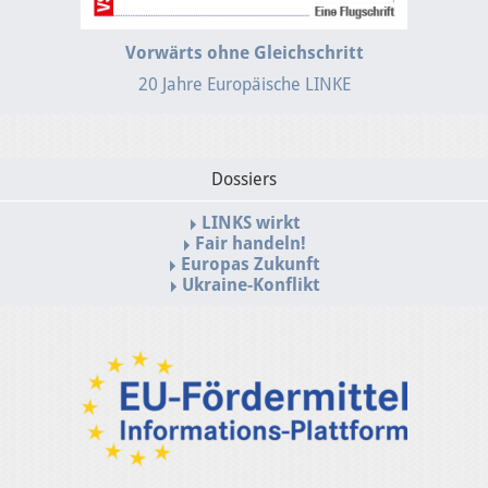
Vorwärts ohne Gleichschritt
20 Jahre Europäische LINKE
Dossiers
LINKS wirkt
Fair handeln!
Europas Zukunft
Ukraine-Konflikt