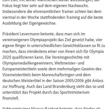
Fokus liegt hier sehr auf dem eigenen Nachwuchs.
Insbesondere die ehrenamtlichen Trainer achten bei dem
viermal in der Woche stattfindenden Training auf die beste
Ausbildung der Eigengewächse.
Präsident Levermann betonte, dass man sich im
vereinseigenen Olympiaprojekt das Ziel gesetzt habe, vier
eigene Ringer in unterschiedlichen Gewichtsklassen so fit zu
machen, dass mindestens einer von ihnen sich für Olympia
2020 qualifizieren kann. Die Vereinsgeschichte mit
Olympiamedaillengewinnern, Weltmeister- und
Europameistertiteln sowie dem mehrmaligen Gewinn des
Vizemeistertitels beim Mannschaftsringen und dem
deutschen Meistertitel in der Saison 2005/2006 gibt Anlass
zur Hoffnung. Auch das Land Brandenburg sieht das so und
unterstützt das Projekt durch das Sportministerium
finanziell.
Sichtungstrainer Marcus Bankert betonte, dass Kinder als