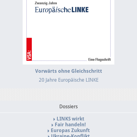
Vorwärts ohne Gleichschritt
20 Jahre Europäische LINKE
Dossiers
LINKS wirkt
Fair handeln!
Europas Zukunft
Ukraine-Konflikt