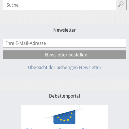
Newsletter
Übersicht der bisherigen Newsletter
Debattenportal