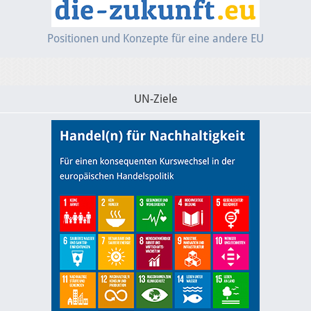
Positionen und Konzepte für eine andere EU
UN-Ziele