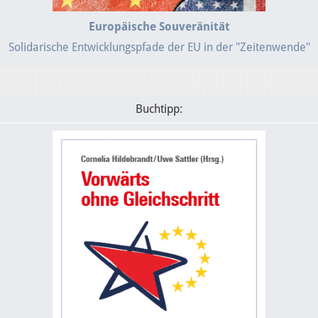
Europäische Souveränität
Solidarische Entwicklungspfade der EU in der "Zeitenwende"
Buchtipp: