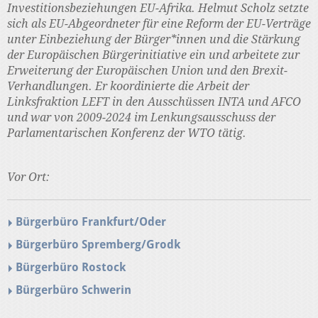
Investitionsbeziehungen EU-Afrika. Helmut Scholz setzte
sich als EU-Abgeordneter für eine Reform der EU-Verträge
unter Einbeziehung der Bürger*innen und die Stärkung
der Europäischen Bürgerinitiative ein und arbeitete zur
Erweiterung der Europäischen Union und den Brexit-
Verhandlungen. Er koordinierte die Arbeit der
Linksfraktion LEFT in den Ausschüssen INTA und AFCO
und war von 2009-2024 im Lenkungsausschuss der
Parlamentarischen Konferenz der WTO tätig.
Vor Ort:
Bürgerbüro Frankfurt/Oder
Bürgerbüro Spremberg/Grodk
Bürgerbüro Rostock
Bürgerbüro Schwerin