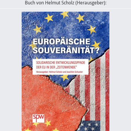
Buch von Helmut Scholz (Herausgeber):