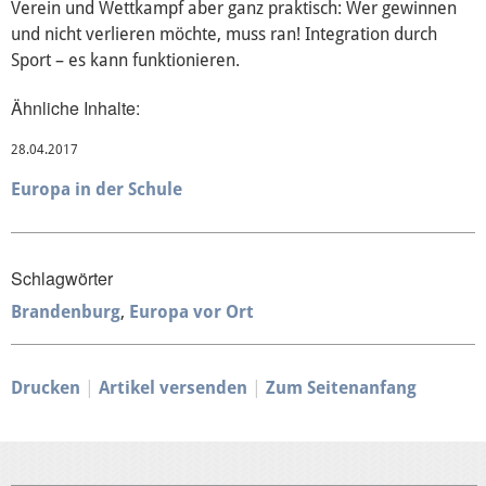
Verein und Wettkampf aber ganz praktisch: Wer gewinnen
und nicht verlieren möchte, muss ran! Integration durch
Sport – es kann funktionieren.
Ähnliche Inhalte:
28.04.2017
Europa in der Schule
Schlagwörter
Brandenburg
Europa vor Ort
Drucken
Artikel versenden
Zum Seitenanfang