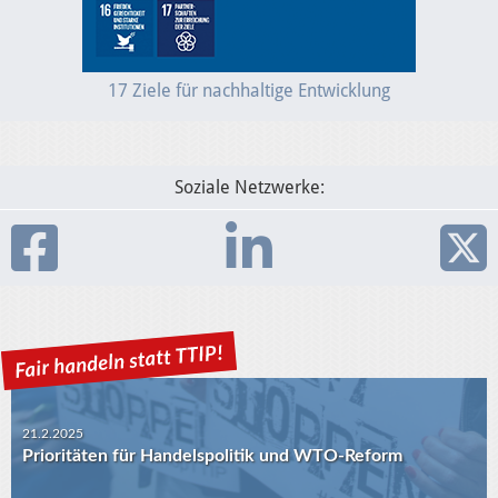
17 Ziele für nachhaltige Entwicklung
Soziale Netzwerke:
21.2.2025
Prioritäten für Handelspolitik und WTO-Reform