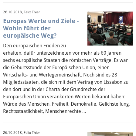
26.10.2018, Felix Thier
Europas Werte und Ziele -
Wohin führt der
europäische Weg?
Den europäischen Frieden zu
erhalten, dafür unterzeichneten vor mehr als 60 Jahren
sechs europäische Staaten die römischen Verträge. Es war
die Geburtsstunde der Europäischen Union, einer
Wirtschafts- und Wertegemeinschaft. Noch sind es 28
Mitgliedsstaaten, die sich mit dem Vertrag von Lissabon zu
den dort und in der Charta der Grundrechte der
Europäischen Union verankerten Werten bekannt haben:
Würde des Menschen, Freiheit, Demokratie, Gelichstellung,
Rechtsstaatlichkeit, Menschenrechte ...
26.10.2018, Felix Thier