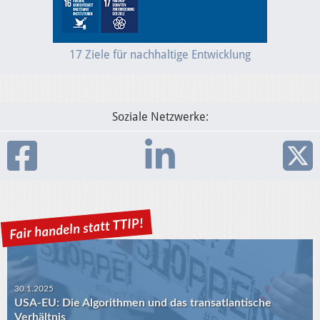
17 Ziele für nachhaltige Entwicklung
Soziale Netzwerke:
30.1.2025
USA-EU: Die Algorithmen und das transatlantische
Verhältnis