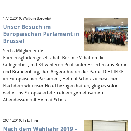
17.12.2019, Walburg Borowiak
Unser Besuch im
Europäischen Parlament in
Brüssel
Sechs Mitglieder der
Friedensglockengesellschaft Berlin e.V. hatten die
Gelegenheit, mit 34 weiteren Politikinteressierten aus Berlin
und Brandenburg, den Abgeordneten der Partei DIE LINKE
im Europäischen Parlament, Helmut Scholz zu besuchen.
Nachdem wir unser Hotel bezogen hatten, ging es sofort
weiter ins Europaviertel zu einem gemeinsamen
Abendessen mit Helmut Scholz ...
29.11.2019, Felix Thier
Nach dem Wahljahr 2019 –