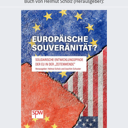
Buch von Helmut Scholz (Herausgeber):