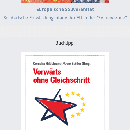
Europäische Souveränität
Solidarische Entwicklungspfade der EU in der "Zeitenwende"
Buchtipp: