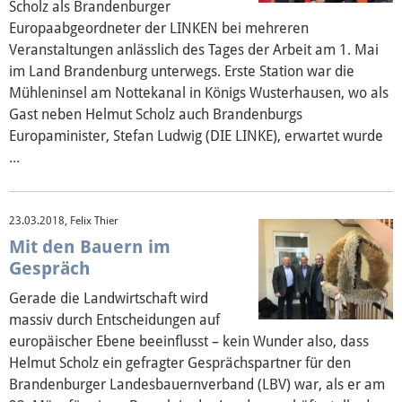
Scholz als Brandenburger
Europaabgeordneter der LINKEN bei mehreren
Veranstaltungen anlässlich des Tages der Arbeit am 1. Mai
im Land Brandenburg unterwegs. Erste Station war die
Mühleninsel am Nottekanal in Königs Wusterhausen, wo als
Gast neben Helmut Scholz auch Brandenburgs
Europaminister, Stefan Ludwig (DIE LINKE), erwartet wurde
...
23.03.2018, Felix Thier
Mit den Bauern im
Gespräch
Gerade die Landwirtschaft wird
massiv durch Entscheidungen auf
europäischer Ebene beeinflusst – kein Wunder also, dass
Helmut Scholz ein gefragter Gesprächspartner für den
Brandenburger Landesbauernverband (LBV) war, als er am