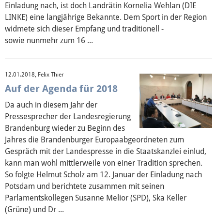
Einladung nach, ist doch Landrätin Kornelia Wehlan (DIE
LINKE) eine langjährige Bekannte. Dem Sport in der Region
widmete sich dieser Empfang und traditionell -
sowie nunmehr zum 16 ...
12.01.2018, Felix Thier
Auf der Agenda für 2018
Da auch in diesem Jahr der
Pressesprecher der Landesregierung
Brandenburg wieder zu Beginn des
Jahres die Brandenburger Europaabgeordneten zum
Gespräch mit der Landespresse in die Staatskanzlei einlud,
kann man wohl mittlerweile von einer Tradition sprechen.
So folgte Helmut Scholz am 12. Januar der Einladung nach
Potsdam und berichtete zusammen mit seinen
Parlamentskollegen Susanne Melior (SPD), Ska Keller
(Grüne) und Dr ...