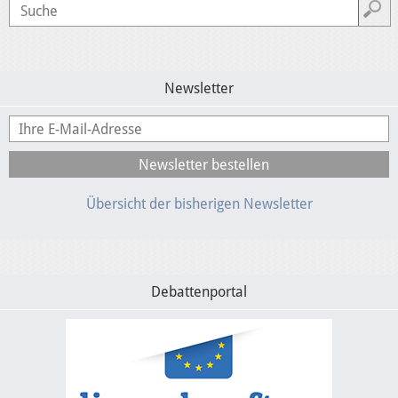
Newsletter
Übersicht der bisherigen Newsletter
Debattenportal