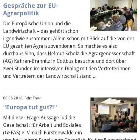
Gespräche zur EU-
Agrarpolitik
Die Europäische Union und die
Landwirtschaft – das gehört schon
irgendwie zusammen. Allein schon mit Blick auf die von der
EU gezahlten Agrarsubventionen. So machte es also
durchaus Sinn, dass Helmut Scholz die Agrargenossenschaft
(AG) Kahren-Brahnitz in Cottbus besuchte und dort über
zwei Stunden im intensiven Dialog mit den Vertreterinnen
und Vertretern der Landwirtschaft stand ...
08.06.2018, Felix Thier
"Europa tut gut?!"
Mit dieser Frage-Aussage lud die
Gesellschaft für Arbeit und Soziales
(GEFAS) e. V. nach Fürstenwalde ein