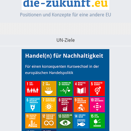
Positionen und Konzepte für eine andere EU
UN-Ziele