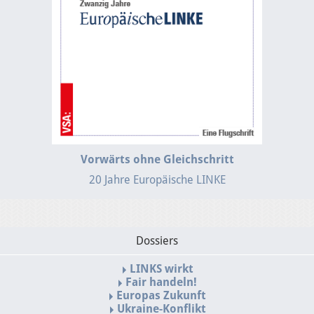
Vorwärts ohne Gleichschritt
20 Jahre Europäische LINKE
Dossiers
LINKS wirkt
Fair handeln!
Europas Zukunft
Ukraine-Konflikt