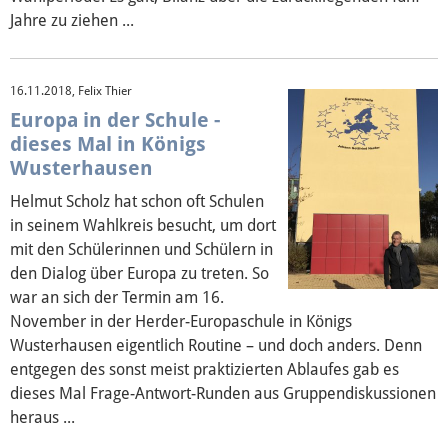
Jahre zu ziehen ...
16.11.2018, Felix Thier
Europa in der Schule -
dieses Mal in Königs
Wusterhausen
Helmut Scholz hat schon oft Schulen
in seinem Wahlkreis besucht, um dort
mit den Schülerinnen und Schülern in
den Dialog über Europa zu treten. So
war an sich der Termin am 16.
November in der Herder-Europaschule in Königs
Wusterhausen eigentlich Routine – und doch anders. Denn
entgegen des sonst meist praktizierten Ablaufes gab es
dieses Mal Frage-Antwort-Runden aus Gruppendiskussionen
heraus ...