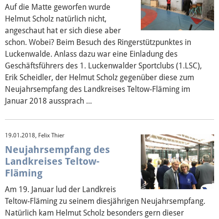
Auf die Matte geworfen wurde
Helmut Scholz natürlich nicht,
angeschaut hat er sich diese aber
schon. Wobei? Beim Besuch des Ringerstützpunktes in
Luckenwalde. Anlass dazu war eine Einladung des
Geschäftsführers des 1. Luckenwalder Sportclubs (1.LSC),
Erik Scheidler, der Helmut Scholz gegenüber diese zum
Neujahrsempfang des Landkreises Teltow-Fläming im
Januar 2018 aussprach ...
19.01.2018, Felix Thier
Neujahrsempfang des
Landkreises Teltow-
Fläming
Am 19. Januar lud der Landkreis
Teltow-Fläming zu seinem diesjährigen Neujahrsempfang.
Natürlich kam Helmut Scholz besonders gern dieser