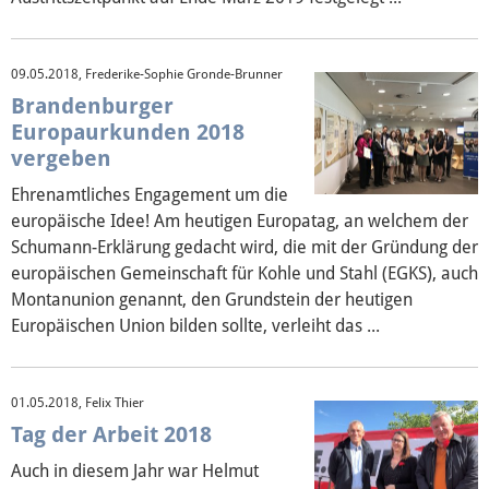
09.05.2018, Frederike-Sophie Gronde-Brunner
Brandenburger
Europaurkunden 2018
vergeben
Ehrenamtliches Engagement um die
europäische Idee! Am heutigen Europatag, an welchem der
Schumann-Erklärung gedacht wird, die mit der Gründung der
europäischen Gemeinschaft für Kohle und Stahl (EGKS), auch
Montanunion genannt, den Grundstein der heutigen
Europäischen Union bilden sollte, verleiht das ...
01.05.2018, Felix Thier
Tag der Arbeit 2018
Auch in diesem Jahr war Helmut