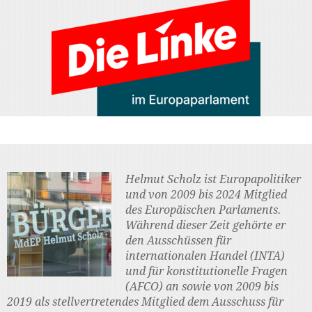
Helmut Scholz ist Europapolitiker
und von 2009 bis 2024 Mitglied
des Europäischen Parlaments.
Während dieser Zeit gehörte er
den Ausschüssen für
internationalen Handel (INTA)
und für konstitutionelle Fragen
(AFCO) an sowie von 2009 bis
2019 als stellvertretendes Mitglied dem Ausschuss für