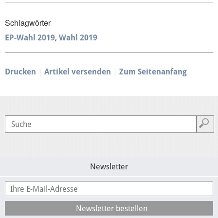
Schlagwörter
EP-Wahl 2019
Wahl 2019
Drucken
Artikel versenden
Zum Seitenanfang
Newsletter