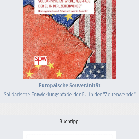
Europäische Souveränität
Solidarische Entwicklungspfade der EU in der "Zeitenwende"
Buchtipp: