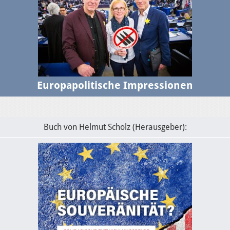
Europapolitische Impressionen
Buch von Helmut Scholz (Herausgeber):