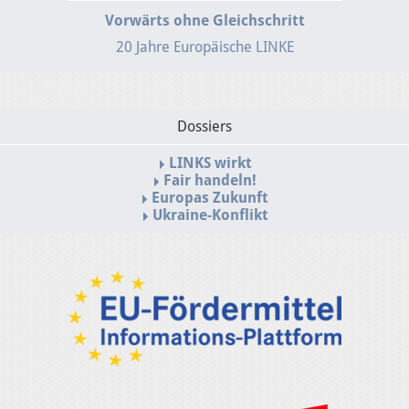
Vorwärts ohne Gleichschritt
20 Jahre Europäische LINKE
Dossiers
LINKS wirkt
Fair handeln!
Europas Zukunft
Ukraine-Konflikt