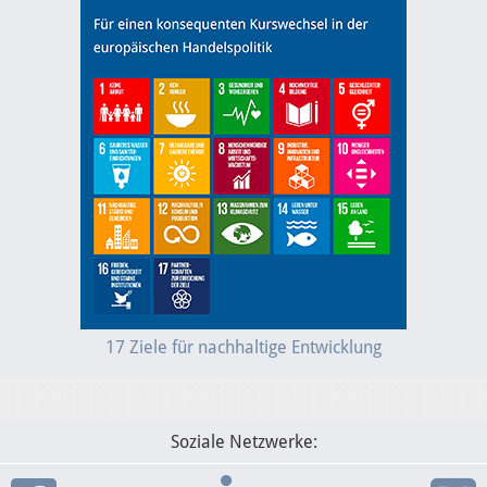
17 Ziele für nachhaltige Entwicklung
Soziale Netzwerke: