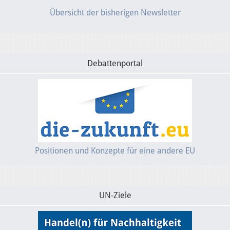
Übersicht der bisherigen Newsletter
Debattenportal
Positionen und Konzepte für eine andere EU
UN-Ziele