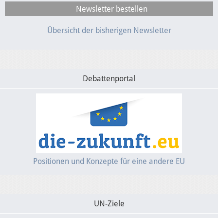
Presse
Übersicht der bisherigen Newsletter
Mediathek
Debattenportal
Positionen und Konzepte für eine andere EU
UN-Ziele