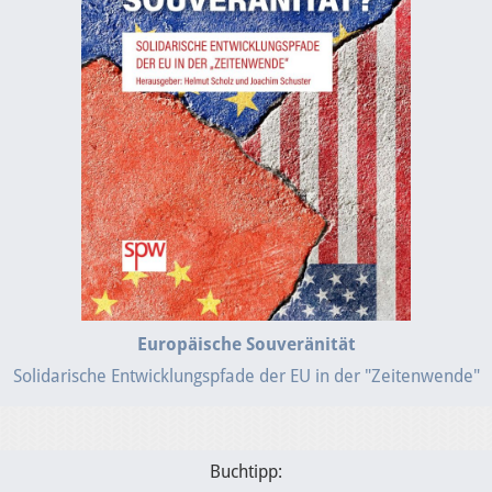
Europäische Souveränität
Solidarische Entwicklungspfade der EU in der "Zeitenwende"
Buchtipp: