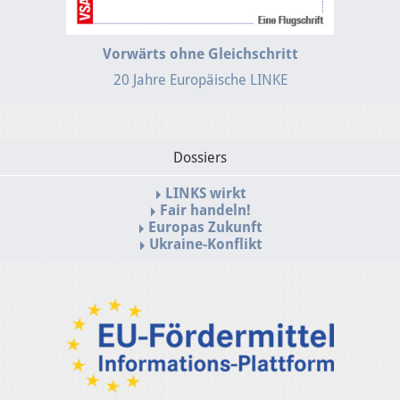
Vorwärts ohne Gleichschritt
20 Jahre Europäische LINKE
Dossiers
LINKS wirkt
Fair handeln!
Europas Zukunft
Ukraine-Konflikt