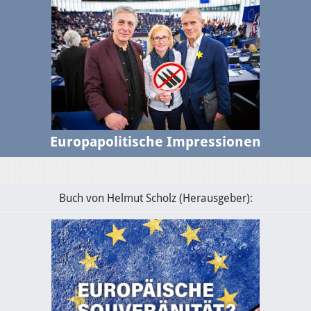
Europapolitische Impressionen
Buch von Helmut Scholz (Herausgeber):