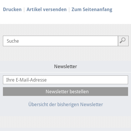
Drucken
Artikel versenden
Zum Seitenanfang
Newsletter
Übersicht der bisherigen Newsletter