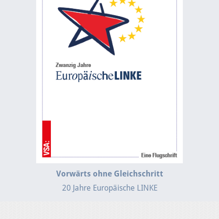
Vorwärts ohne Gleichschritt
20 Jahre Europäische LINKE