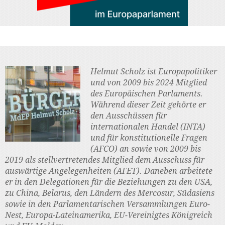
Helmut Scholz ist Europapolitiker
und von 2009 bis 2024 Mitglied
des Europäischen Parlaments.
Während dieser Zeit gehörte er
den Ausschüssen für
internationalen Handel (INTA)
und für konstitutionelle Fragen
(AFCO) an sowie von 2009 bis
2019 als stellvertretendes Mitglied dem Ausschuss für
auswärtige Angelegenheiten (AFET). Daneben arbeitete
er in den Delegationen für die Beziehungen zu den USA,
zu China, Belarus, den Ländern des Mercosur, Südasiens
sowie in den Parlamentarischen Versammlungen Euro-
Nest, Europa-Lateinamerika, EU-Vereinigtes Königreich