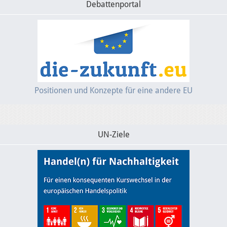
Debattenportal
Positionen und Konzepte für eine andere EU
UN-Ziele