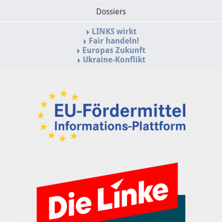
Dossiers
LINKS wirkt
Fair handeln!
Europas Zukunft
Ukraine-Konflikt