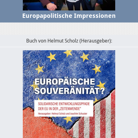
Europapolitische Impressionen
Buch von Helmut Scholz (Herausgeber):