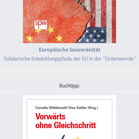
Europäische Souveränität
Solidarische Entwicklungspfade der EU in der "Zeitenwende"
Buchtipp: