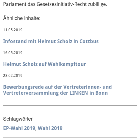
Parlament das Gesetzesinitiativ-Recht zubillige.
Mediathek
Ähnliche Inhalte:
11.05.2019
Infostand mit Helmut Scholz in Cottbus
16.05.2019
Helmut Scholz auf Wahlkampftour
23.02.2019
Bewerbungsrede auf der Vertreterinnen- und
Vertreterversammlung der LINKEN in Bonn
Schlagwörter
EP-Wahl 2019
Wahl 2019