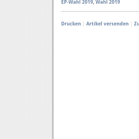
EP-Wahl 2019
Wahl 2019
Drucken
Artikel versenden
Z