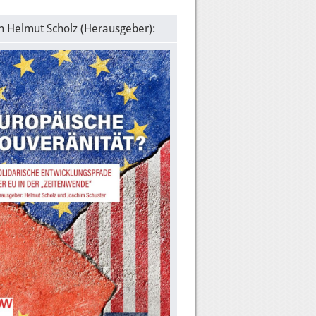
n Helmut Scholz (Herausgeber):