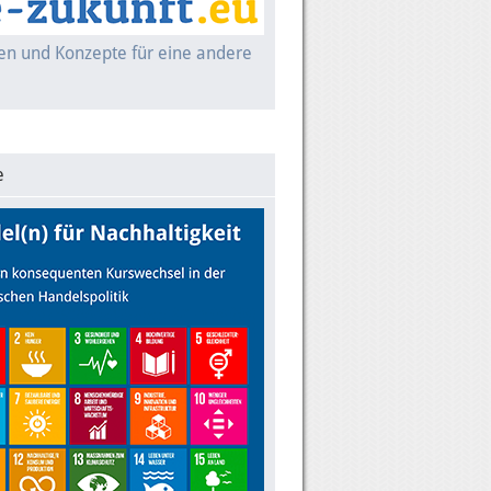
nen und Konzepte für eine andere
e