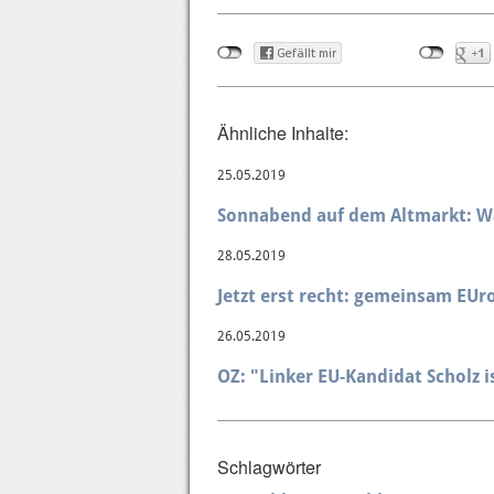
Ähnliche Inhalte:
25.05.2019
Sonnabend auf dem Altmarkt: W
28.05.2019
Jetzt erst recht: gemeinsam EU
26.05.2019
OZ: "Linker EU-Kandidat Scholz 
Schlagwörter