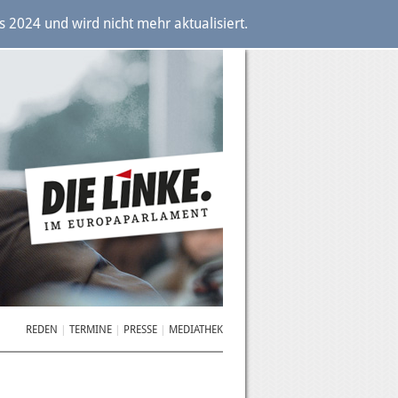
2024 und wird nicht mehr aktualisiert.
REDEN
TERMINE
PRESSE
MEDIATHEK