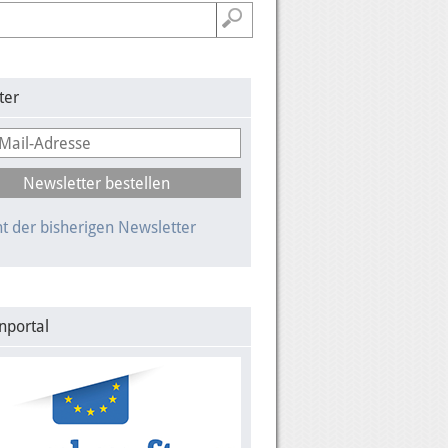
ter
t der bisherigen Newsletter
nportal