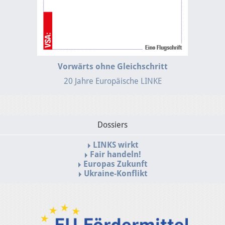
Vorwärts ohne Gleichschritt
20 Jahre Europäische LINKE
Dossiers
LINKS wirkt
Fair handeln!
Europas Zukunft
Ukraine-Konflikt