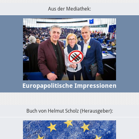
Aus der Mediathek:
Europapolitische Impressionen
Buch von Helmut Scholz (Herausgeber):