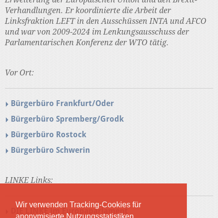
Verhandlungen. Er koordinierte die Arbeit der
Linksfraktion LEFT in den Ausschüssen INTA und AFCO
und war von 2009-2024 im Lenkungsausschuss der
Parlamentarischen Konferenz der WTO tätig.
Vor Ort:
Bürgerbüro Frankfurt/Oder
Bürgerbüro Spremberg/Grodk
Bürgerbüro Rostock
Bürgerbüro Schwerin
LINKE Links:
Wir verwenden Tracking-Cookies für
DIE LINKE im Europaparlament
anonymisierte Nutzungsstatistiken.