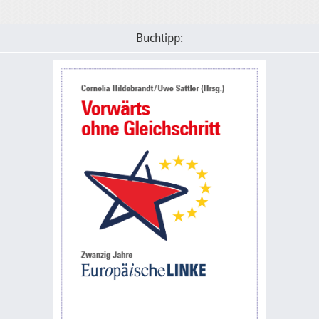
Buchtipp: