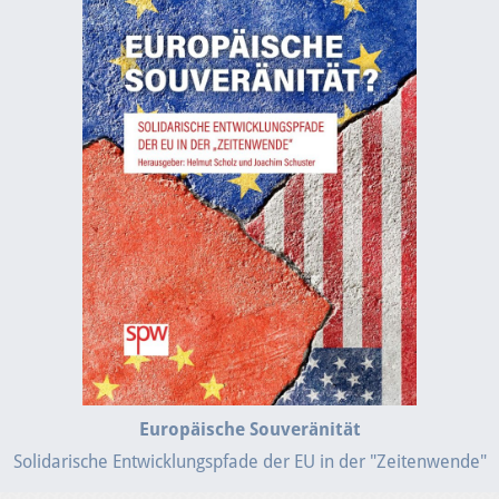
Europäische Souveränität
Solidarische Entwicklungspfade der EU in der "Zeitenwende"