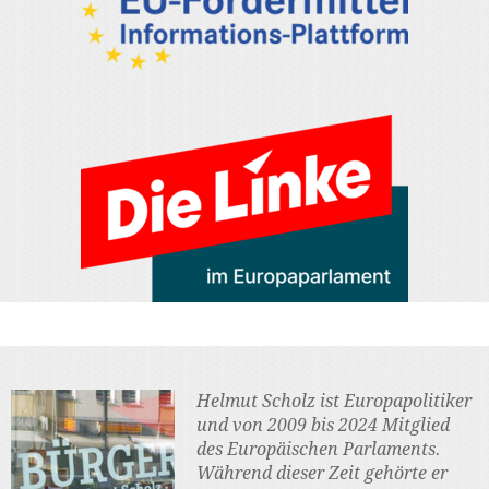
Helmut Scholz ist Europapolitiker
und von 2009 bis 2024 Mitglied
des Europäischen Parlaments.
Während dieser Zeit gehörte er