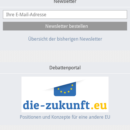
Newsletter
Übersicht der bisherigen Newsletter
Debattenportal
Positionen und Konzepte für eine andere EU