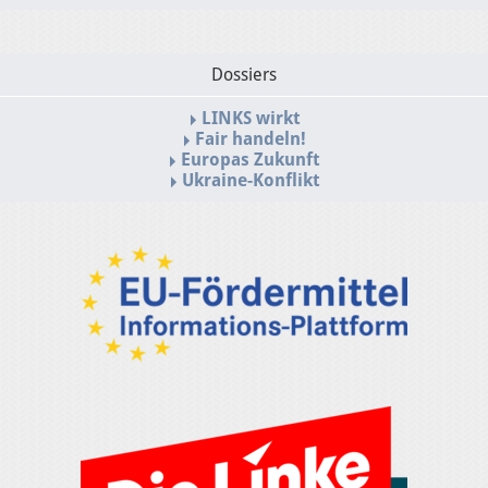
Dossiers
LINKS wirkt
Fair handeln!
Europas Zukunft
Ukraine-Konflikt