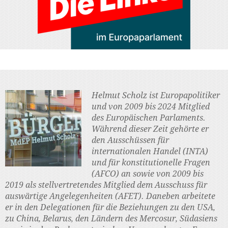
Helmut Scholz ist Europapolitiker
und von 2009 bis 2024 Mitglied
des Europäischen Parlaments.
Während dieser Zeit gehörte er
den Ausschüssen für
internationalen Handel (INTA)
und für konstitutionelle Fragen
(AFCO) an sowie von 2009 bis
2019 als stellvertretendes Mitglied dem Ausschuss für
auswärtige Angelegenheiten (AFET). Daneben arbeitete
er in den Delegationen für die Beziehungen zu den USA,
zu China, Belarus, den Ländern des Mercosur, Südasiens