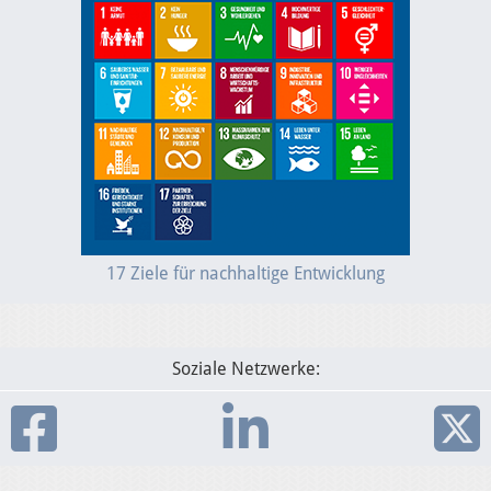
17 Ziele für nachhaltige Entwicklung
Soziale Netzwerke:
21.2.2025