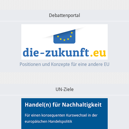
Debattenportal
Positionen und Konzepte für eine andere EU
UN-Ziele