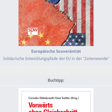
Europäische Souveränität
Solidarische Entwicklungspfade der EU in der "Zeitenwende"
Buchtipp: