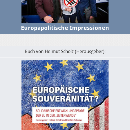
Europapolitische Impressionen
Buch von Helmut Scholz (Herausgeber):