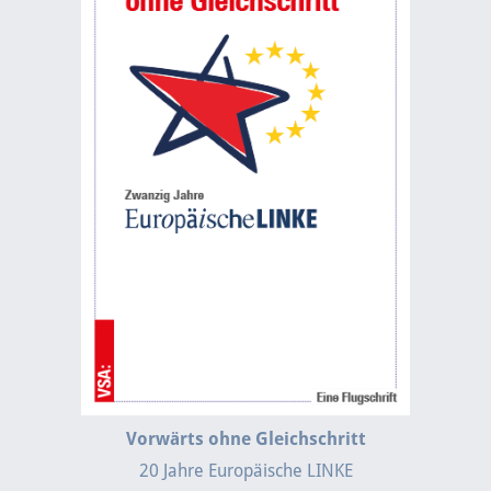
Vorwärts ohne Gleichschritt
20 Jahre Europäische LINKE