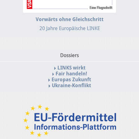
Vorwärts ohne Gleichschritt
20 Jahre Europäische LINKE
Dossiers
LINKS wirkt
Fair handeln!
Europas Zukunft
Ukraine-Konflikt