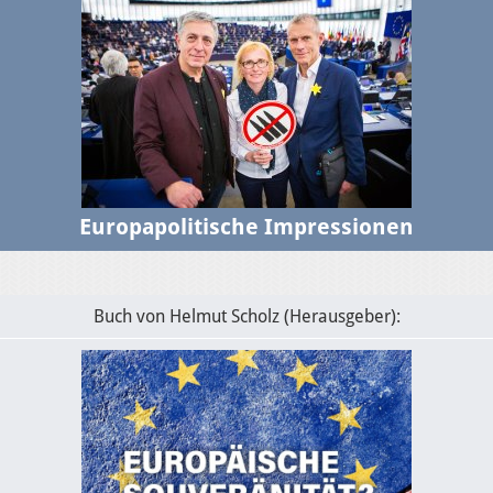
Europapolitische Impressionen
Buch von Helmut Scholz (Herausgeber):