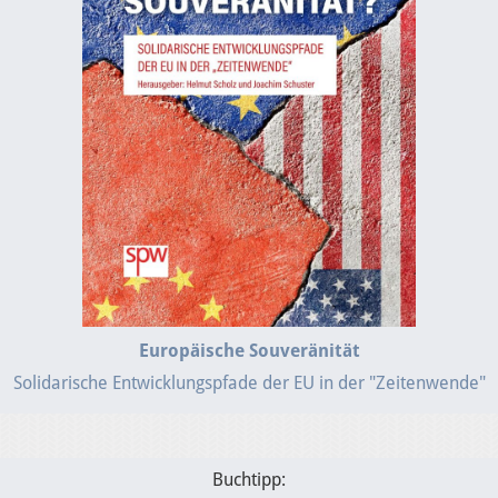
Europäische Souveränität
Solidarische Entwicklungspfade der EU in der "Zeitenwende"
Buchtipp: