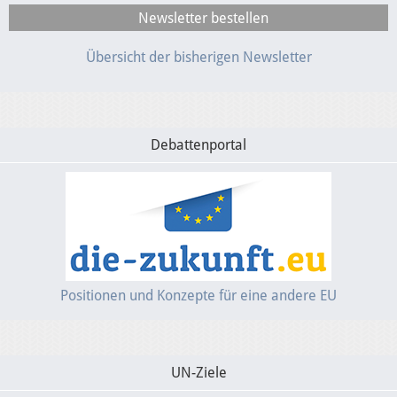
Übersicht der bisherigen Newsletter
Debattenportal
Positionen und Konzepte für eine andere EU
UN-Ziele