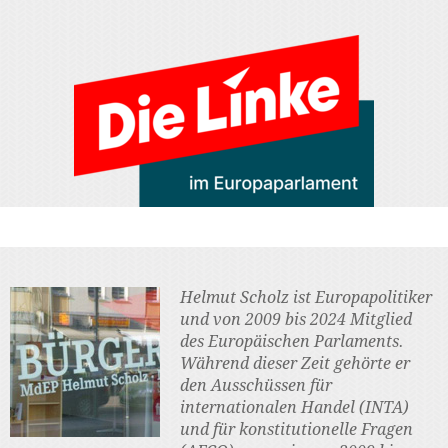
Helmut Scholz ist Europapolitiker
und von 2009 bis 2024 Mitglied
des Europäischen Parlaments.
Während dieser Zeit gehörte er
den Ausschüssen für
internationalen Handel (INTA)
und für konstitutionelle Fragen