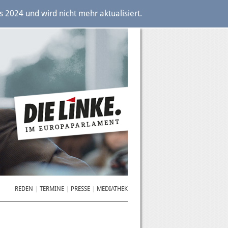
2024 und wird nicht mehr aktualisiert.
REDEN
TERMINE
PRESSE
MEDIATHEK