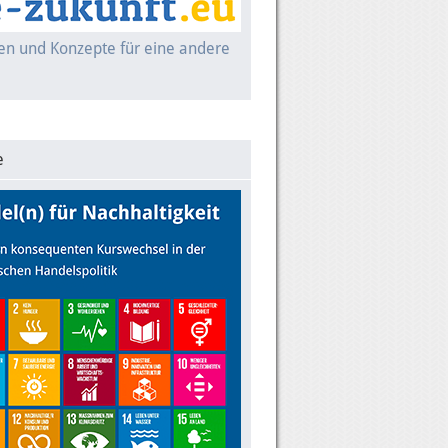
nen und Konzepte für eine andere
e