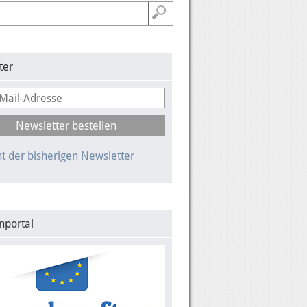
ter
t der bisherigen Newsletter
nportal