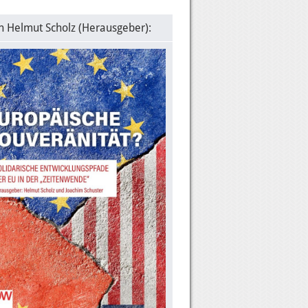
n Helmut Scholz (Herausgeber):