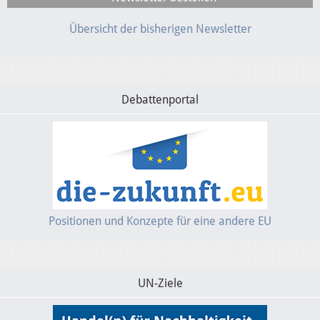
Übersicht der bisherigen Newsletter
Debattenportal
Positionen und Konzepte für eine andere EU
UN-Ziele