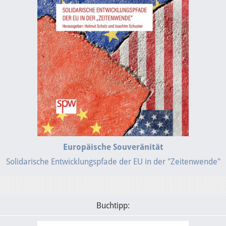
Europäische Souveränität
Solidarische Entwicklungspfade der EU in der "Zeitenwende"
Buchtipp: