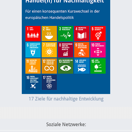
17 Ziele für nachhaltige Entwicklung
Soziale Netzwerke: