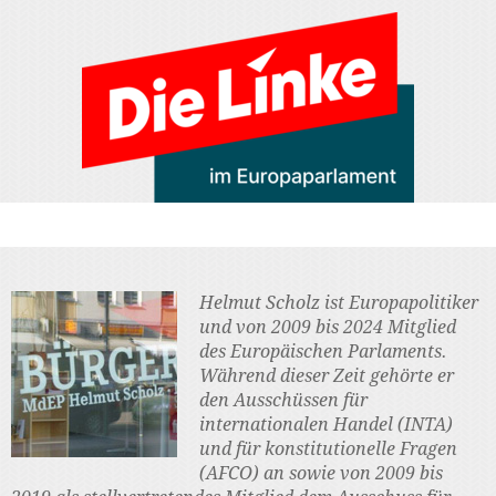
Helmut Scholz ist Europapolitiker
und von 2009 bis 2024 Mitglied
des Europäischen Parlaments.
Während dieser Zeit gehörte er
den Ausschüssen für
internationalen Handel (INTA)
und für konstitutionelle Fragen
(AFCO) an sowie von 2009 bis