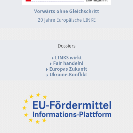
Vorwärts ohne Gleichschritt
20 Jahre Europäische LINKE
Dossiers
LINKS wirkt
Fair handeln!
Europas Zukunft
Ukraine-Konflikt