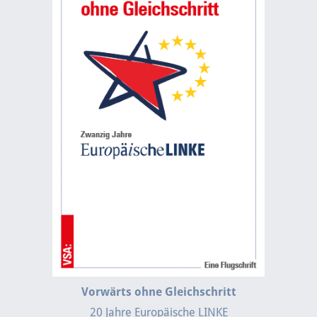
Vorwärts ohne Gleichschritt
20 Jahre Europäische LINKE