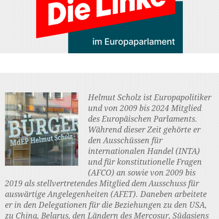
Helmut Scholz ist Europapolitiker
und von 2009 bis 2024 Mitglied
des Europäischen Parlaments.
Während dieser Zeit gehörte er
den Ausschüssen für
internationalen Handel (INTA)
und für konstitutionelle Fragen
(AFCO) an sowie von 2009 bis
2019 als stellvertretendes Mitglied dem Ausschuss für
auswärtige Angelegenheiten (AFET). Daneben arbeitete
er in den Delegationen für die Beziehungen zu den USA,
zu China, Belarus, den Ländern des Mercosur, Südasiens