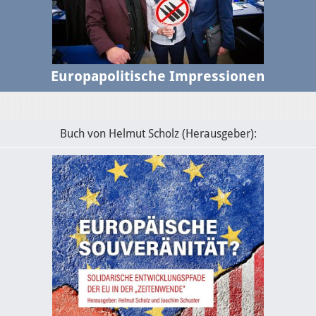
Europapolitische Impressionen
Buch von Helmut Scholz (Herausgeber):