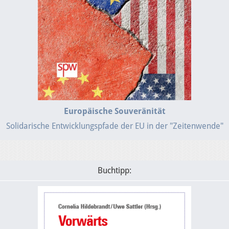
Europäische Souveränität
Solidarische Entwicklungspfade der EU in der "Zeitenwende"
Buchtipp: