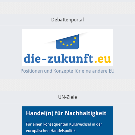
Debattenportal
Positionen und Konzepte für eine andere EU
UN-Ziele