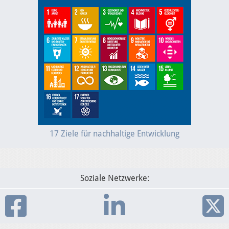
17 Ziele für nachhaltige Entwicklung
Soziale Netzwerke: