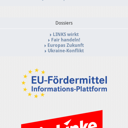
Dossiers
LINKS wirkt
Fair handeln!
Europas Zukunft
Ukraine-Konflikt