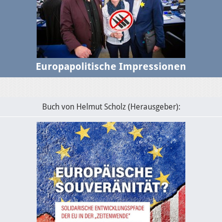
Europapolitische Impressionen
Buch von Helmut Scholz (Herausgeber):