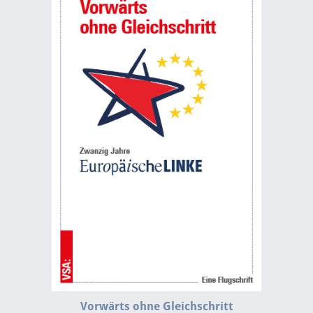
Vorwärts ohne Gleichschritt