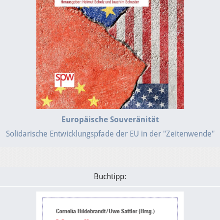
Europäische Souveränität
Solidarische Entwicklungspfade der EU in der "Zeitenwende"
Buchtipp: