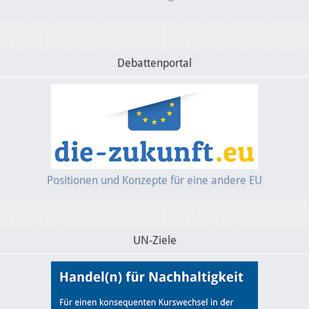
Debattenportal
Positionen und Konzepte für eine andere EU
UN-Ziele