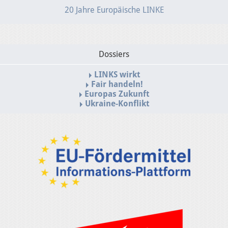
20 Jahre Europäische LINKE
Dossiers
LINKS wirkt
Fair handeln!
Europas Zukunft
Ukraine-Konflikt