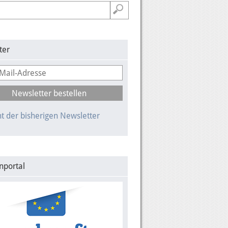
ter
t der bisherigen Newsletter
nportal