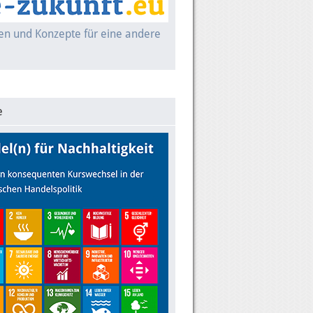
nen und Konzepte für eine andere
e