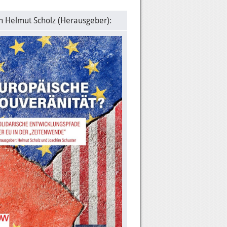
n Helmut Scholz (Herausgeber):