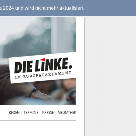
2024 und wird nicht mehr aktualisiert.
REDEN
TERMINE
PRESSE
MEDIATHEK