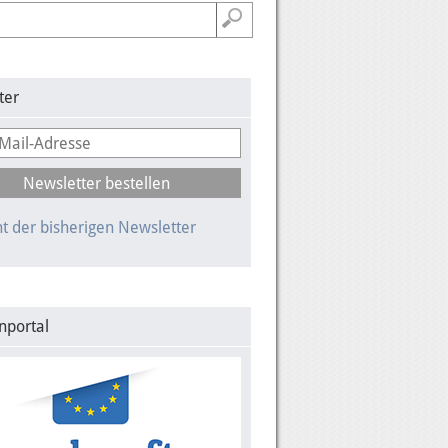
ter
t der bisherigen Newsletter
nportal