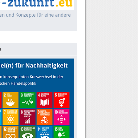
nen und Konzepte für eine andere
e