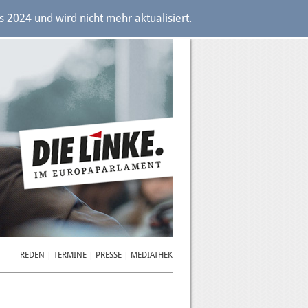
2024 und wird nicht mehr aktualisiert.
REDEN
TERMINE
PRESSE
MEDIATHEK