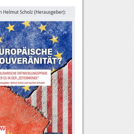
n Helmut Scholz (Herausgeber):