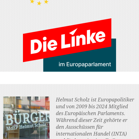
Helmut Scholz ist Europapolitiker
und von 2009 bis 2024 Mitglied
des Europäischen Parlaments.
Während dieser Zeit gehörte er
den Ausschüssen für
internationalen Handel (INTA)