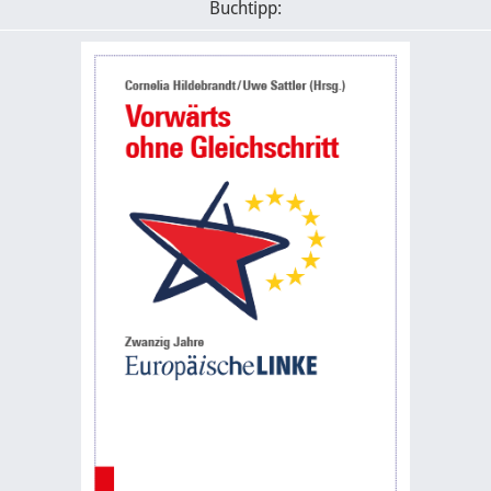
Buchtipp: