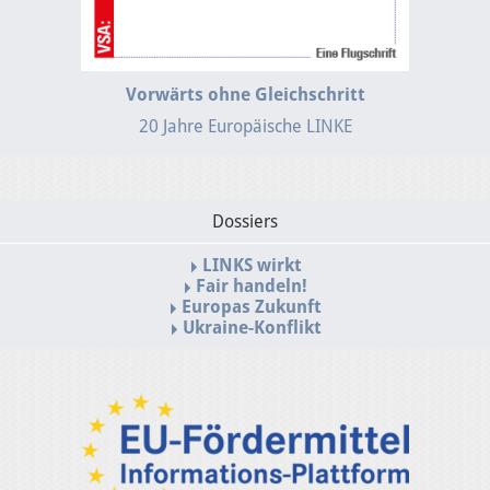
Vorwärts ohne Gleichschritt
20 Jahre Europäische LINKE
Dossiers
LINKS wirkt
Fair handeln!
Europas Zukunft
Ukraine-Konflikt