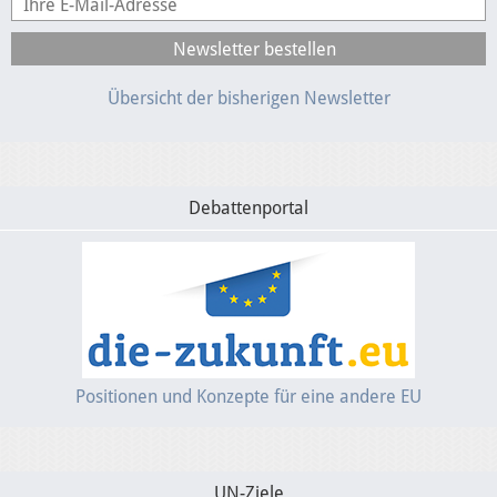
Übersicht der bisherigen Newsletter
Debattenportal
Positionen und Konzepte für eine andere EU
UN-Ziele