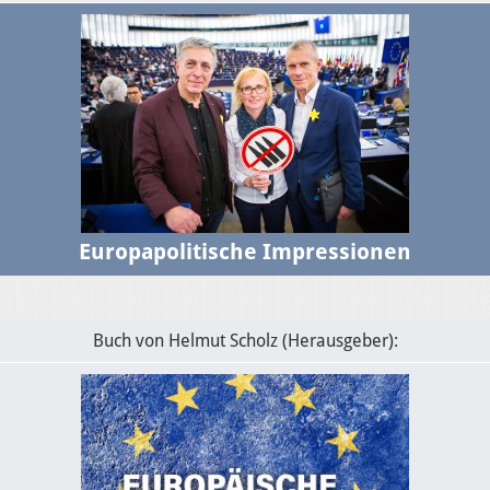
Europapolitische Impressionen
Buch von Helmut Scholz (Herausgeber):