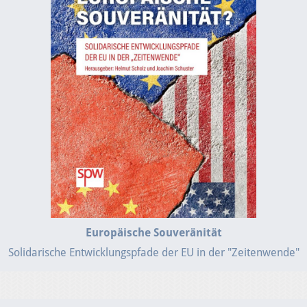
Europäische Souveränität
Solidarische Entwicklungspfade der EU in der "Zeitenwende"