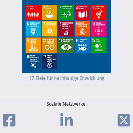
17 Ziele für nachhaltige Entwicklung
Soziale Netzwerke: