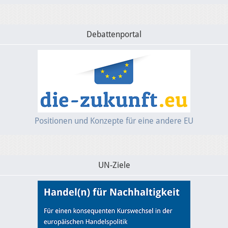
Debattenportal
Positionen und Konzepte für eine andere EU
UN-Ziele