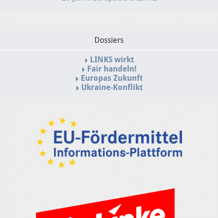
Dossiers
LINKS wirkt
Fair handeln!
Europas Zukunft
Ukraine-Konflikt