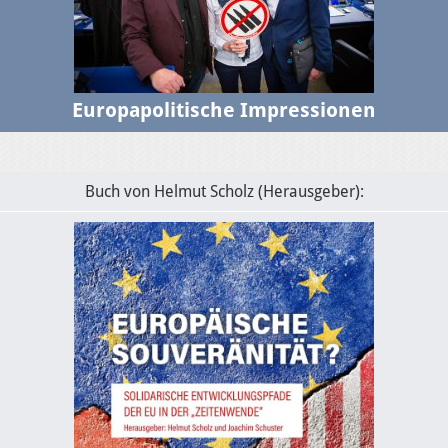
Europapolitische Impressionen
Buch von Helmut Scholz (Herausgeber):