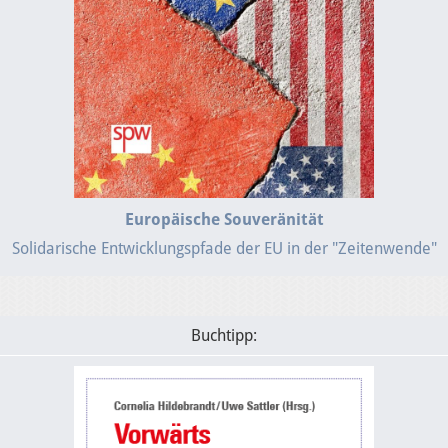
Europäische Souveränität
Solidarische Entwicklungspfade der EU in der "Zeitenwende"
Buchtipp: