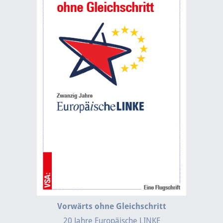
Vorwärts ohne Gleichschritt
20 Jahre Europäische LINKE